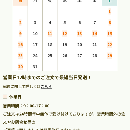
日
月
火
水
木
金
土
日
1
2
3
4
5
6
7
8
6
9
10
11
12
13
14
15
13
16
17
18
19
20
21
22
20
23
24
25
26
27
28
29
27
30
31
営業日12時までのご注文で最短当日発送！
配送に関して詳しくは
こちら
休業日
営業時間：9：00-17：00
ご注文は24時間年中無休で受け付けておりますが、営業時間外の注
文やお問合せ等の
ご返答に関しましては翌営業日となります。