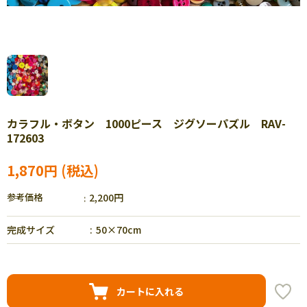
カラフル・ボタン 1000ピース ジグソーパズル RAV-
172603
1,870円
参考価格
2,200円
完成サイズ
50×70cm
カートに入れる