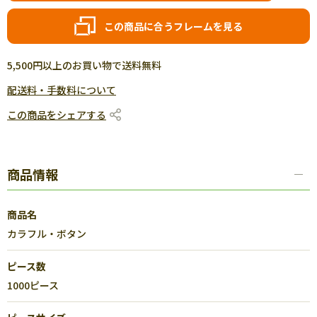
この商品に合うフレームを見る
5,500円以上のお買い物で送料無料
配送料・手数料について
この商品をシェアする
商品情報
商品名
カラフル・ボタン
ピース数
1000ピース