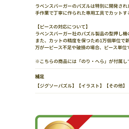
ラベンスバーガーのパズルは特別に開発され
手作業で丁寧に作られた専用工具でカットす
【ピースの対応について】
ラベンスバーガー社のパズル製品の型押し機
また、カットの精度を保つため1万個単位で
万が一ピース不足や破損の場合、ピース単位
※こちらの商品には「のり・へら」が付属し
補足
【ジグソーパズル】【イラスト】【その他】【100