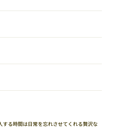
入する時間は日常を忘れさせてくれる贅沢な