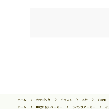
ホーム
カテゴリ別
イラスト
あ行
その他
ホーム
■取り扱いメーカー
ラベンスバーガー
イ