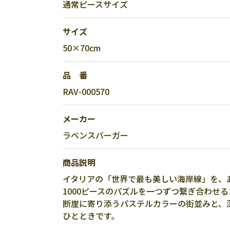
通常ピースサイズ
サイズ
50×70cm
品 番
RAV-000570
メーカー
ラベンスバーガー
商品説明
イタリアの「世界で最も美しい海岸線」を、
1000ピースのパズルを一つずつ繋ぎ合わせ
断崖に寄り添うパステルカラーの街並みと、
ひとときです。