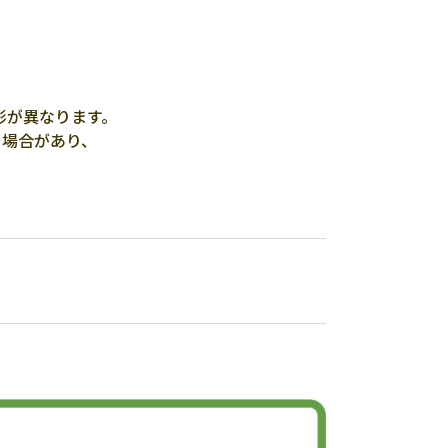
形が異なります。
る場合があり、