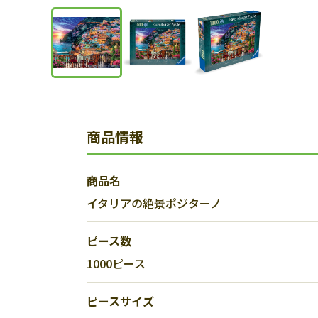
商品情報
商品名
イタリアの絶景ポジターノ
ピース数
1000ピース
ピースサイズ