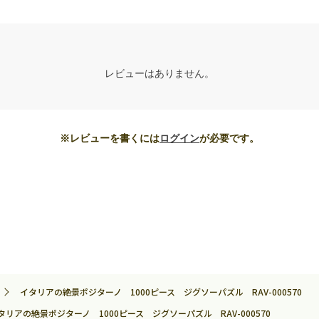
レビューはありません。
※レビューを書くには
ログイン
が必要です。
イタリアの絶景ポジターノ 1000ピース ジグソーパズル RAV-000570
タリアの絶景ポジターノ 1000ピース ジグソーパズル RAV-000570