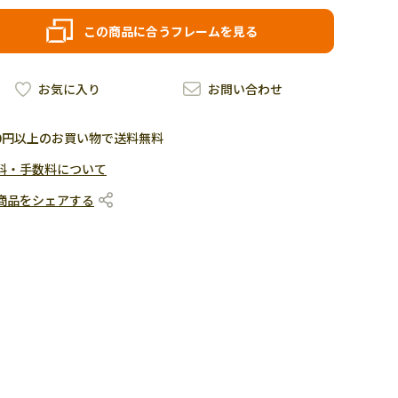
この商品に合うフレームを見る
お気に入り
お問い合わせ
500円以上のお買い物で送料無料
料・手数料について
商品をシェアする