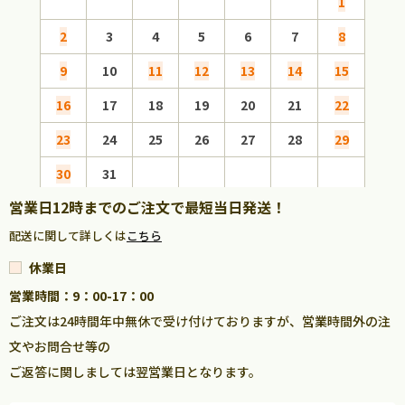
1
2
3
4
5
6
7
8
6
9
10
11
12
13
14
15
13
16
17
18
19
20
21
22
20
23
24
25
26
27
28
29
27
30
31
営業日12時までのご注文で最短当日発送！
配送に関して詳しくは
こちら
休業日
営業時間：9：00-17：00
ご注文は24時間年中無休で受け付けておりますが、営業時間外の注
文やお問合せ等の
ご返答に関しましては翌営業日となります。