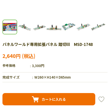
パネルワールド専用拡張パネル 踏切lll MSD-1748
2,640円
参考価格
3,300円
完成サイズ
W260×H140×D65mm
カートに入れる