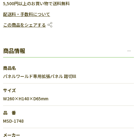
5,500円以上のお買い物で送料無料
配送料・手数料について
この商品をシェアする
商品情報
商品名
パネルワールド専用拡張パネル 踏切lll
サイズ
W260×H140×D65mm
品 番
MSD-1748
メーカー