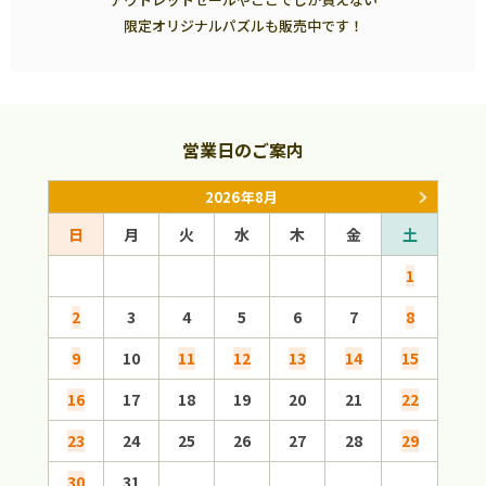
限定オリジナルパズルも販売中です！
営業日のご案内
2026年8月
日
月
火
水
木
金
土
日
1
2
3
4
5
6
7
8
6
9
10
11
12
13
14
15
13
16
17
18
19
20
21
22
20
23
24
25
26
27
28
29
27
30
31