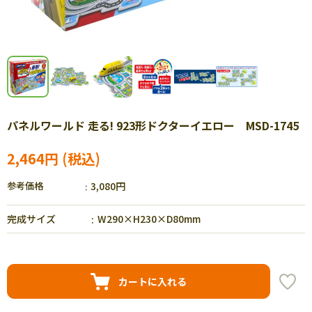
パネルワールド 走る! 923形ドクターイエロー MSD-1745
2,464円
参考価格
3,080円
完成サイズ
W290×H230×D80mm
カートに入れる