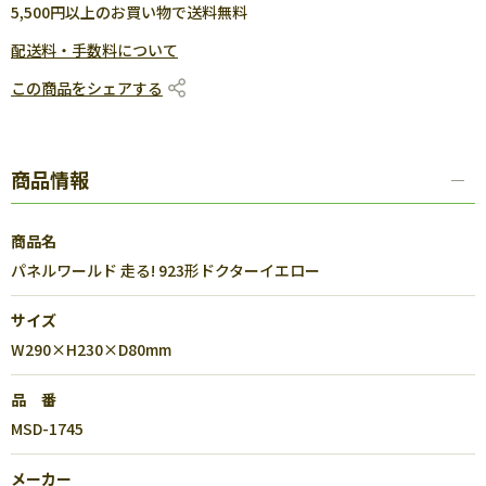
5,500円以上のお買い物で送料無料
配送料・手数料について
この商品をシェアする
商品情報
商品名
パネルワールド 走る! 923形ドクターイエロー
サイズ
W290×H230×D80mm
品 番
MSD-1745
メーカー