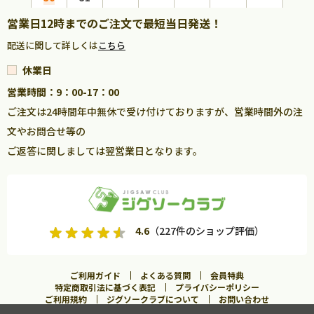
営業日12時までのご注文で最短当日発送！
配送に関して詳しくは
こちら
休業日
営業時間：9：00-17：00
ご注文は24時間年中無休で受け付けておりますが、営業時間外の注
文やお問合せ等の
ご返答に関しましては翌営業日となります。
4.6
（227件のショップ評価）
ご利用ガイド
よくある質問
会員特典
特定商取引法に基づく表記
プライバシーポリシー
ご利用規約
ジグソークラブについて
お問い合わせ