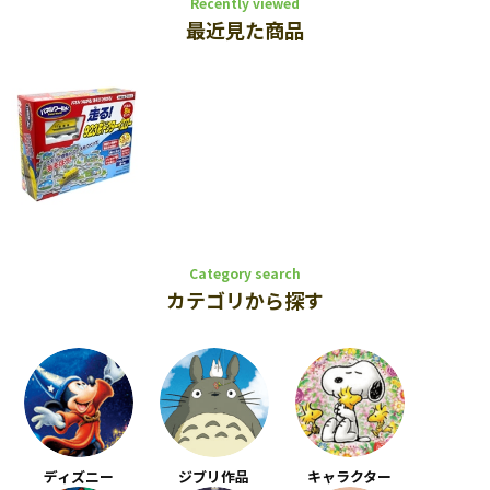
Recently viewed
最近見た商品
Category search
カテゴリから探す
ディズニー
ジブリ作品
キャラクター