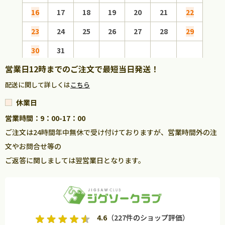
16
17
18
19
20
21
22
20
23
24
25
26
27
28
29
27
30
31
営業日12時までのご注文で最短当日発送！
配送に関して詳しくは
こちら
休業日
営業時間：9：00-17：00
ご注文は24時間年中無休で受け付けておりますが、営業時間外の注
文やお問合せ等の
ご返答に関しましては翌営業日となります。
4.6
（227件のショップ評価）