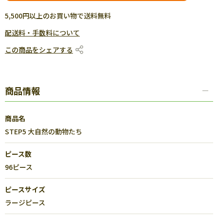
5,500円以上のお買い物で送料無料
配送料・手数料について
この商品をシェアする
商品情報
商品名
STEP5 大自然の動物たち
ピース数
96ピース
ピースサイズ
ラージピース