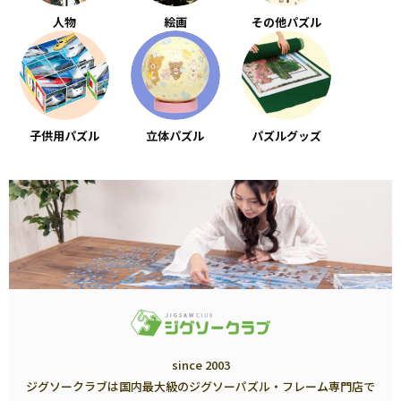
人物
絵画
その他パズル
子供用パズル
立体パズル
パズルグッズ
since 2003
ジグソークラブは国内最大級のジグソーパズル・フレーム専門店で