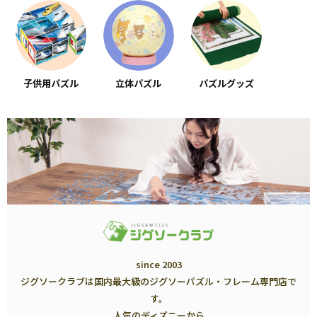
子供用パズル
立体パズル
パズルグッズ
since 2003
ジグソークラブは国内最大級のジグソーパズル・フレーム専門店で
す。
人気のディズニーから