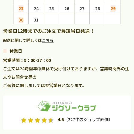
23
24
25
26
27
28
29
27
30
31
営業日12時までのご注文で最短当日発送！
配送に関して詳しくは
こちら
休業日
営業時間：9：00-17：00
ご注文は24時間年中無休で受け付けておりますが、営業時間外の注
文やお問合せ等の
ご返答に関しましては翌営業日となります。
4.6
（227件のショップ評価）