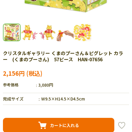
クリスタルギャラリー くまのプーさん＆ピグレット カラ
ー (くまのプーさん) 57ピース HAN-07656
2,156円
参考価格
3,080円
完成サイズ
W9.5×H14.5×D4.5cm
カートに入れる