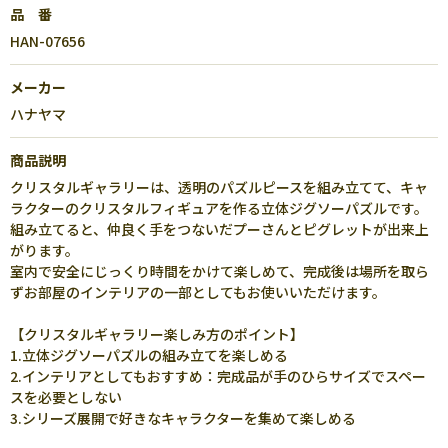
品 番
HAN-07656
メーカー
ハナヤマ
商品説明
クリスタルギャラリーは、透明のパズルピースを組み立てて、キャ
ラクターのクリスタルフィギュアを作る立体ジグソーパズルです。
組み立てると、仲良く手をつないだプーさんとピグレットが出来上
がります。
室内で安全にじっくり時間をかけて楽しめて、完成後は場所を取ら
ずお部屋のインテリアの一部としてもお使いいただけます。
【クリスタルギャラリー楽しみ方のポイント】
1.立体ジグソーパズルの組み立てを楽しめる
2.インテリアとしてもおすすめ：完成品が手のひらサイズでスペー
スを必要としない
3.シリーズ展開で好きなキャラクターを集めて楽しめる