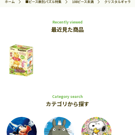
ホーム
■ピース数別パズル特集
108ピース未満
クリスタルギャラリー
Recently viewed
最近見た商品
Category search
カテゴリから探す