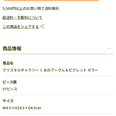
5,500円以上のお買い物で送料無料
配送料・手数料について
この商品をシェアする
商品情報
商品名
クリスタルギャラリー くまのプーさん＆ピグレット カラー
ピース数
57ピース
サイズ
W9.5×H14.5×D4.5cm