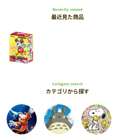
Recently viewed
最近見た商品
Category search
カテゴリから探す