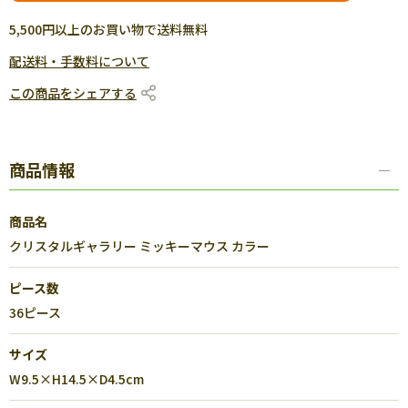
5,500円以上のお買い物で送料無料
配送料・手数料について
この商品をシェアする
商品情報
商品名
クリスタルギャラリー ミッキーマウス カラー
ピース数
36ピース
サイズ
W9.5×H14.5×D4.5cm