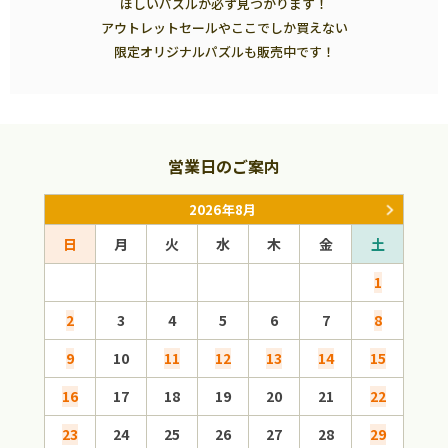
ほしいパズルが必ず見つかります！
アウトレットセールやここでしか買えない
限定オリジナルパズルも販売中です！
営業日のご案内
2026年8月
日
月
火
水
木
金
土
日
1
2
3
4
5
6
7
8
6
9
10
11
12
13
14
15
13
16
17
18
19
20
21
22
20
23
24
25
26
27
28
29
27