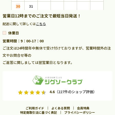
30
31
営業日12時までのご注文で最短当日発送！
配送に関して詳しくは
こちら
休業日
営業時間：9：00-17：00
ご注文は24時間年中無休で受け付けておりますが、営業時間外の注
文やお問合せ等の
ご返答に関しましては翌営業日となります。
4.6
（227件のショップ評価）
ご利用ガイド
よくある質問
会員特典
特定商取引法に基づく表記
プライバシーポリシー