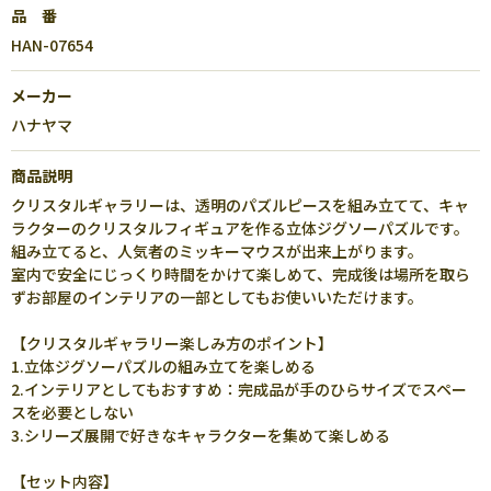
品 番
HAN-07654
メーカー
ハナヤマ
商品説明
クリスタルギャラリーは、透明のパズルピースを組み立てて、キャ
ラクターのクリスタルフィギュアを作る立体ジグソーパズルです。
組み立てると、人気者のミッキーマウスが出来上がります。
室内で安全にじっくり時間をかけて楽しめて、完成後は場所を取ら
ずお部屋のインテリアの一部としてもお使いいただけます。
【クリスタルギャラリー楽しみ方のポイント】
1.立体ジグソーパズルの組み立てを楽しめる
2.インテリアとしてもおすすめ：完成品が手のひらサイズでスペー
スを必要としない
3.シリーズ展開で好きなキャラクターを集めて楽しめる
【セット内容】