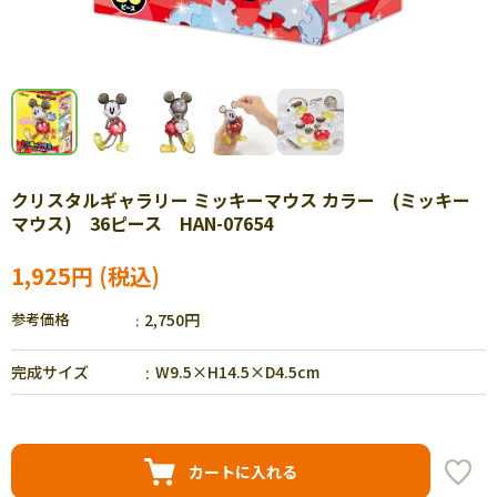
クリスタルギャラリー ミッキーマウス カラー (ミッキー
マウス) 36ピース HAN-07654
1,925円
参考価格
2,750円
完成サイズ
W9.5×H14.5×D4.5cm
カートに入れる