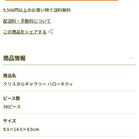
5,500円以上のお買い物で送料無料
配送料・手数料について
この商品をシェアする
商品情報
商品名
クリスタルギャラリー ハローキティ
ピース数
36ピース
サイズ
9.5×14.5×4.5cm