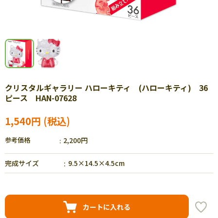
クリスタルギャラリー ハローキティ (ハローキティ) 36
ピース HAN-07628
1,540円
参考価格
2,200円
完成サイズ
9.5×14.5×4.5cm
カートに入れる