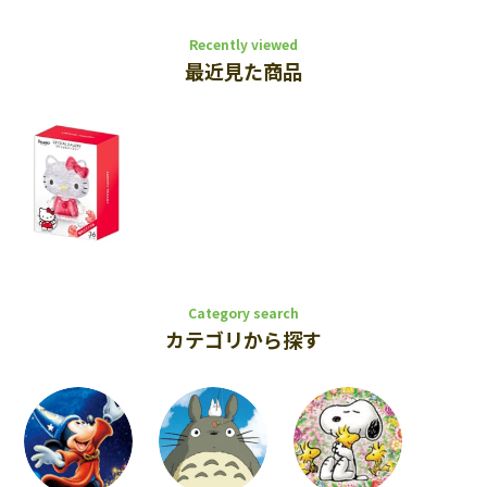
Recently viewed
最近見た商品
Category search
カテゴリから探す