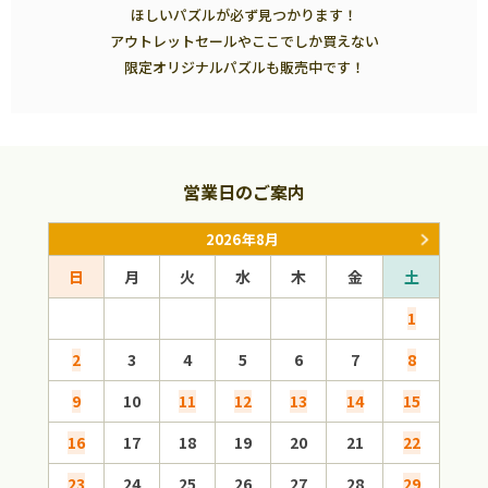
ほしいパズルが必ず見つかります！
アウトレットセールやここでしか買えない
限定オリジナルパズルも販売中です！
営業日のご案内
2026年8月
日
月
火
水
木
金
土
日
1
2
3
4
5
6
7
8
6
9
10
11
12
13
14
15
13
16
17
18
19
20
21
22
20
23
24
25
26
27
28
29
27