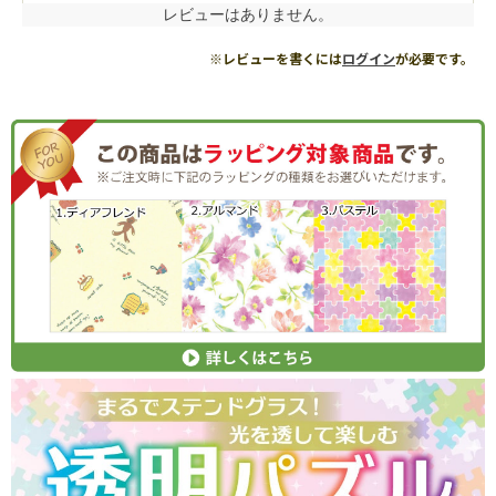
レビューはありません。
※レビューを書くには
ログイン
が必要です。