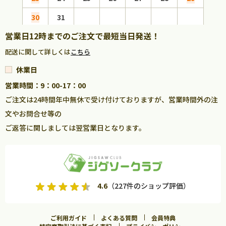
30
31
営業日12時までのご注文で最短当日発送！
配送に関して詳しくは
こちら
休業日
営業時間：9：00-17：00
ご注文は24時間年中無休で受け付けておりますが、営業時間外の注
文やお問合せ等の
ご返答に関しましては翌営業日となります。
4.6
（227件のショップ評価）
ご利用ガイド
よくある質問
会員特典