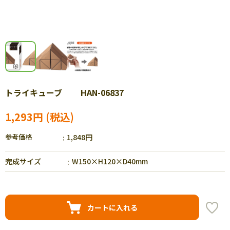
トライキューブ HAN-06837
1,293円
参考価格
1,848円
完成サイズ
W150×H120×D40mm
カートに入れる