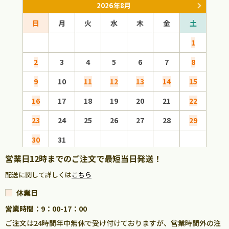
2026年8月
日
月
火
水
木
金
土
日
1
2
3
4
5
6
7
8
6
9
10
11
12
13
14
15
13
16
17
18
19
20
21
22
20
23
24
25
26
27
28
29
27
30
31
営業日12時までのご注文で最短当日発送！
配送に関して詳しくは
こちら
休業日
営業時間：9：00-17：00
ご注文は24時間年中無休で受け付けておりますが、営業時間外の注