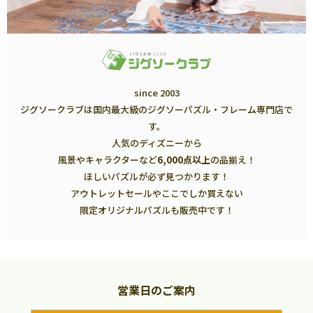
since 2003
ジグソークラブは国内最大級のジグソーパズル・フレーム専門店で
す。
人気のディズニーから
風景やキャラクターなど
6,000点以上
の品揃え！
ほしいパズルが必ず見つかります！
アウトレットセールやここでしか買えない
限定オリジナルパズルも販売中です！
営業日のご案内