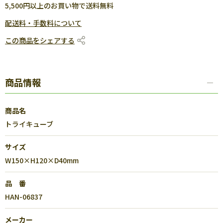
5,500円以上のお買い物で送料無料
配送料・手数料について
この商品をシェアする
商品情報
商品名
トライキューブ
サイズ
W150×H120×D40mm
品 番
HAN-06837
メーカー