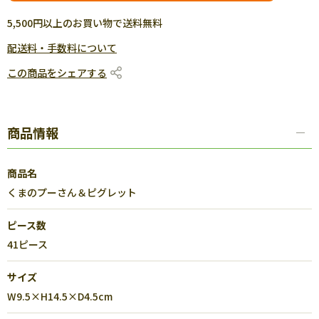
5,500円以上のお買い物で送料無料
配送料・手数料について
この商品をシェアする
商品情報
商品名
くまのプーさん＆ピグレット
ピース数
41ピース
サイズ
W9.5×H14.5×D4.5cm