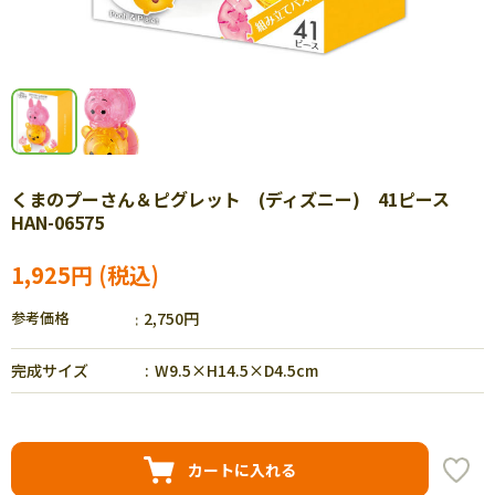
くまのプーさん＆ピグレット (ディズニー) 41ピース
HAN-06575
1,925円
参考価格
2,750円
完成サイズ
W9.5×H14.5×D4.5cm
カートに入れる