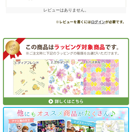
レビューはありません。
※レビューを書くには
ログイン
が必要です。