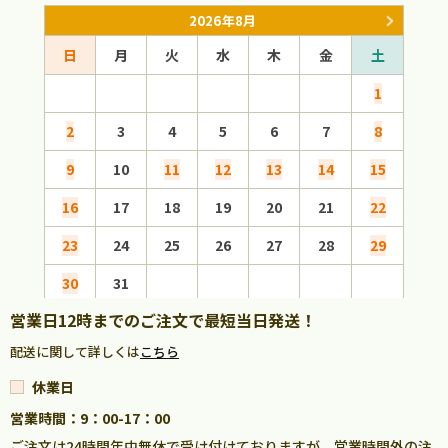
2026年8月
日
月
火
水
木
金
土
日
1
2
3
4
5
6
7
8
6
9
10
11
12
13
14
15
13
16
17
18
19
20
21
22
20
23
24
25
26
27
28
29
27
30
31
営業日12時までのご注文で最短当日発送！
配送に関して詳しくは
こちら
休業日
営業時間：9：00-17：00
ご注文は24時間年中無休で受け付けておりますが、営業時間外の注