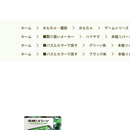
ホーム
おもちゃ・雑貨
おもちゃ
ゲームシリーズ
ホーム
■取り扱いメーカー
ハナヤマ
本格リバーシ
ホーム
■パズルカラーで探す
グリーン系
本格リ
ホーム
■パズルカラーで探す
ブラック系
本格リ