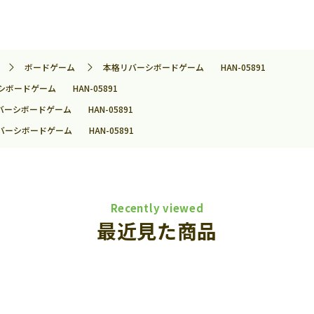
ボードゲーム
本格リバーシボードゲーム HAN-05891
ボードゲーム HAN-05891
バーシボードゲーム HAN-05891
バーシボードゲーム HAN-05891
Recently viewed
最近見た商品