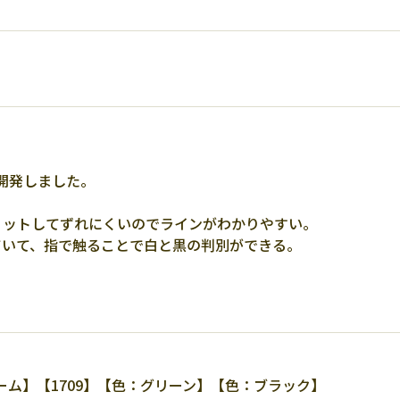
開発しました。
ィットしてずれにくいのでラインがわかりやすい。
ていて、指で触ることで白と黒の判別ができる。
ム】【1709】【色：グリーン】【色：ブラック】