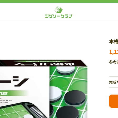
本格
1,
参考
完成