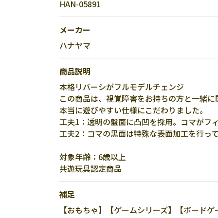
HAN-05891
メーカー
ハナヤマ
商品説明
本格リバーシがフルモデルチェンジ
この商品は、視覚障害をお持ちの方と一緒に
本当に遊びやすい仕様にこだわりました。
工夫1：透明の盤面に凸凹を採用。コマがフ
工夫2：コマの黒面は特殊な表面加工を行っ
対象年齢：6歳以上
共遊玩具認定商品
補足
【おもちゃ】【ゲームシリーズ】【ボードゲー