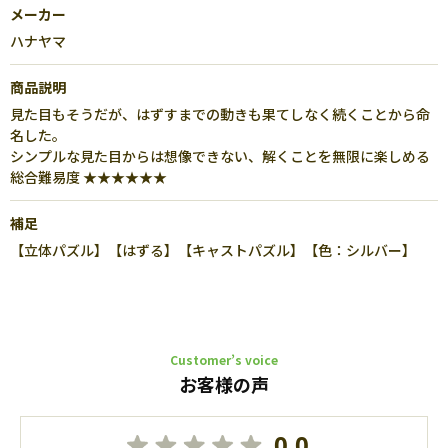
メーカー
ハナヤマ
商品説明
見た目もそうだが、はずすまでの動きも果てしなく続くことから命
名した。
シンプルな見た目からは想像できない、解くことを無限に楽しめる
総合難易度 ★★★★★★
補足
【立体パズル】【はずる】【キャストパズル】【色：シルバー】
Customer’s voice
お客様の声
0.0