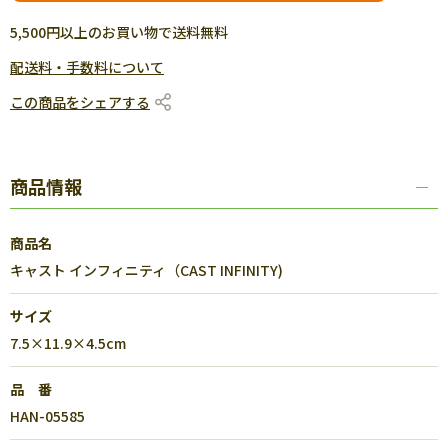
5,500円以上のお買い物で送料無料
配送料・手数料について
この商品をシェアする
商品情報
商品名
キャスト インフィニティ（CAST INFINITY)
サイズ
7.5×11.9×4.5cm
品 番
HAN-05585