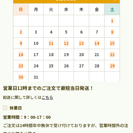
日
月
火
水
木
金
土
日
1
2
3
4
5
6
7
8
6
9
10
11
12
13
14
15
13
16
17
18
19
20
21
22
20
23
24
25
26
27
28
29
27
30
31
営業日12時までのご注文で最短当日発送！
配送に関して詳しくは
こちら
休業日
営業時間：9：00-17：00
ご注文は24時間年中無休で受け付けておりますが、営業時間外の注