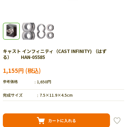
キャスト インフィニティ（CAST INFINITY) （はず
る） HAN-05585
1,155円
参考価格
1,650円
完成サイズ
7.5×11.9×4.5cm
カートに入れる