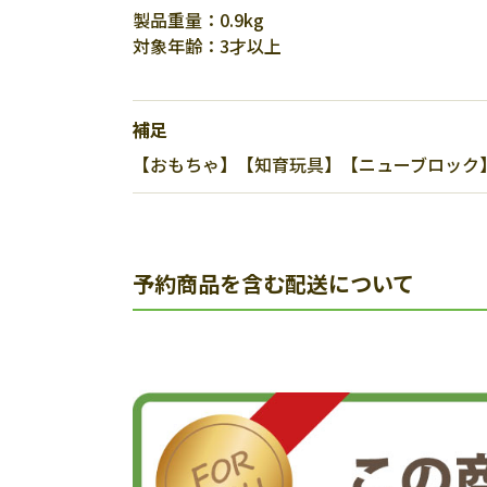
製品重量：0.9kg
対象年齢：3才以上
補足
【おもちゃ】【知育玩具】【ニューブロック】【
予約商品を含む配送について