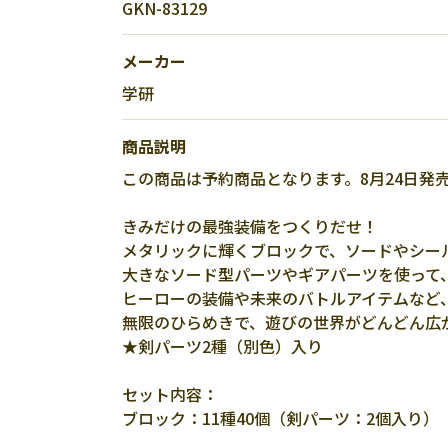
GKN-83129
メーカー
学研
商品説明
この商品は予約商品となります。8月24日発
きみだけの最強装備をつくりだせ！
メタリックに輝くブロックで、ソードやシー
大きなソード型パーツやギアパーツを使って
ヒーローの装備や未来のバトルアイテムなど
無限のひらめきで、遊びの世界がどんどん広
★剣パーツ2種（別色）入り
セット内容：
ブロック：11種40個（剣パーツ：2個入り）