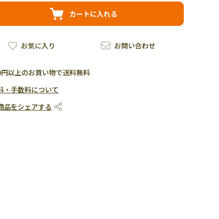
カートに入れる
お気に入り
お問い合わせ
500円以上のお買い物で送料無料
料・手数料について
商品をシェアする