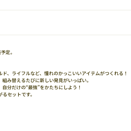
売予定。
ルド、ライフルなど、憧れのかっこいいアイテムがつくれる！
、組み替えるたびに新しい発見がいっぱい。
、自分だけの“最強”をかたちにしよう！
がるセットです。