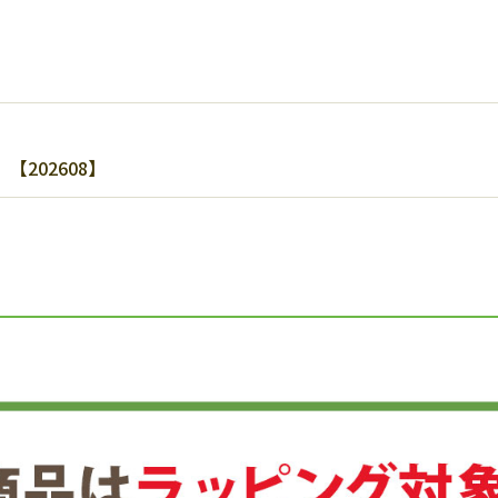
202608】