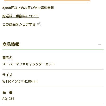
5,500円以上のお買い物で送料無料
配送料・手数料について
この商品をシェアする
商品情報
商品名
スーパーマリオキャラクターセット
サイズ
W180×D45×H180mm
品 番
AQ-234