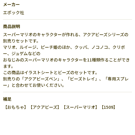
メーカー
エポック社
商品説明
スーパーマリオのキャラクターが作れる、アクアビーズシリーズの
別売りセットです。
マリオ、ルイージ、ピーチ姫のほか、クッパ、ノコノコ、クリボ
ー、ジュゲムなどの
おなじみのスーパーマリオのキャラクターを11種類作ることができ
ます。
この商品はイラストシートとビーズのセットです。
別売りの「アクアビーズペン」、「ビーズトレイ」、「専用スプレ
ー」と合わせてお使いください。
補足
【おもちゃ】【アクアビーズ】【スーパーマリオ】【1509】