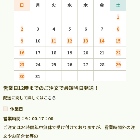
日
月
火
水
木
金
土
日
1
2
3
4
5
6
7
8
6
9
10
11
12
13
14
15
13
16
17
18
19
20
21
22
20
23
24
25
26
27
28
29
27
30
31
営業日12時までのご注文で最短当日発送！
配送に関して詳しくは
こちら
休業日
営業時間：9：00-17：00
ご注文は24時間年中無休で受け付けておりますが、営業時間外の注
文やお問合せ等の