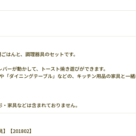
朝ごはんと、調理器具のセットです。
。
レバーが動かして、トースト焼き遊びができます。
」や「ダイニングテーブル」などの、キッチン用品の家具と一緒
形・家具などは含まれておりません。
【201802】