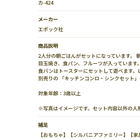
カ-424
メーカー
エポック社
商品説明
2人分の朝ごはんがセットになっています。 
目玉焼き、食パン、フルーツが入っています
食パンはトースターにセットして遊べます。
別売りの 「キッチンコンロ・シンクセット
対象年齢：3歳以上
※写真はイメージです。セット内容以外の人
補足
【おもちゃ】【シルバニアファミリー】【家具】