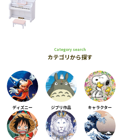
Category search
カテゴリから探す
ディズニー
ジブリ作品
キャラクター