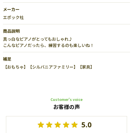
メーカー
エポック社
商品説明
真っ白なピアノがとってもおしゃれ♪
こんなピアノだったら、練習するのも楽しいね！
補足
【おもちゃ】【シルバニアファミリー】【家具】
Customer’s voice
お客様の声
5.0