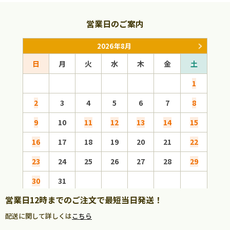
営業日のご案内
2026年8月
日
月
火
水
木
金
土
日
1
2
3
4
5
6
7
8
6
9
10
11
12
13
14
15
13
16
17
18
19
20
21
22
20
23
24
25
26
27
28
29
27
30
31
営業日12時までのご注文で最短当日発送！
配送に関して詳しくは
こちら