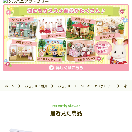
ホーム
おもちゃ・雑貨
おもちゃ
シルバニアファミリー
家具
Recently viewed
最近見た商品