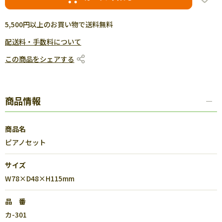
5,500円以上のお買い物で送料無料
配送料・手数料について
この商品をシェアする
商品情報
商品名
ピアノセット
サイズ
W78×D48×H115mm
品 番
カ-301