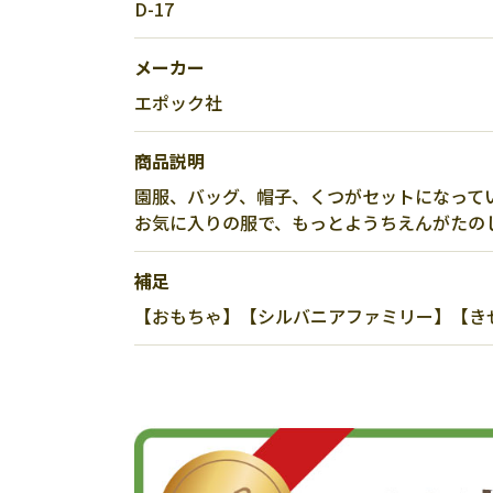
D-17
メーカー
エポック社
商品説明
園服、バッグ、帽子、くつがセットになって
お気に入りの服で、もっとようちえんがたの
補足
【おもちゃ】【シルバニアファミリー】【き