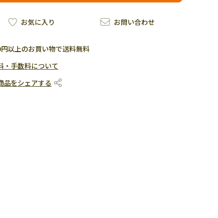
お気に入り
お問い合わせ
500円以上のお買い物で送料無料
料・手数料について
商品をシェアする