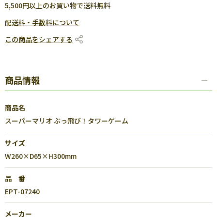
5,500円以上のお買い物で送料無料
配送料・手数料について
この商品をシェアする
商品情報
商品名
スーパーマリオ ぶっ飛び！タワーゲーム
サイズ
W260×D65×H300mm
品 番
EPT-07240
メーカー