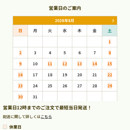
営業日のご案内
2026年8月
日
月
火
水
木
金
土
日
1
2
3
4
5
6
7
8
6
9
10
11
12
13
14
15
13
16
17
18
19
20
21
22
20
23
24
25
26
27
28
29
27
30
31
営業日12時までのご注文で最短当日発送！
配送に関して詳しくは
こちら
休業日