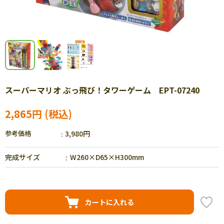
スーパーマリオ ぶっ飛び！タワーゲーム EPT-07240
2,865円
参考価格
3,980円
完成サイズ
W260×D65×H300mm
カートに入れる