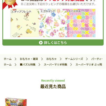
ホーム
おもちゃ・雑貨
おもちゃ
ゲームシリーズ
パーティゲ
ホーム
■パズル特集
スーパーマリオ特集
スーパーマリオ ぶっ飛び！タ
Recently viewed
最近見た商品