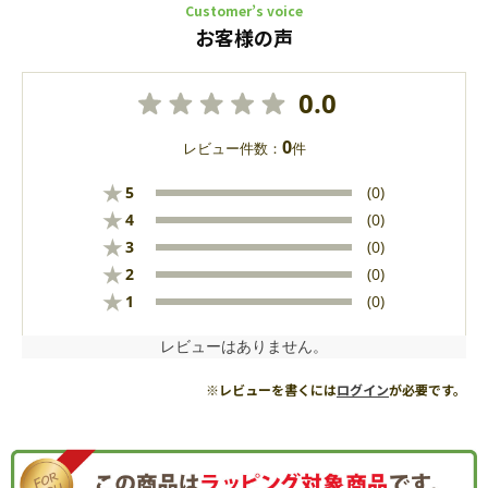
Customer’s voice
お客様の声
0.0
0
レビュー件数：
件
★
5
(0)
★
4
(0)
★
3
(0)
★
2
(0)
★
1
(0)
レビューはありません。
※レビューを書くには
ログイン
が必要です。