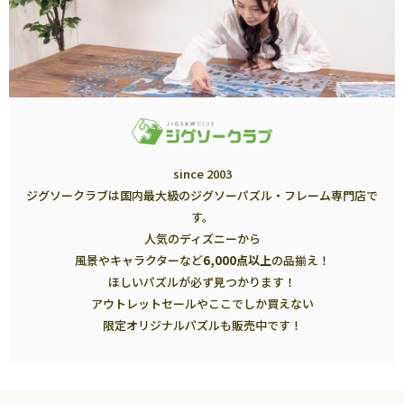
since 2003
ジグソークラブは国内最大級のジグソーパズル・フレーム専門店で
す。
人気のディズニーから
風景やキャラクターなど
6,000点以上
の品揃え！
ほしいパズルが必ず見つかります！
アウトレットセールやここでしか買えない
限定オリジナルパズルも販売中です！