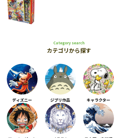
Category search
カテゴリから探す
ディズニー
ジブリ作品
キャラクター