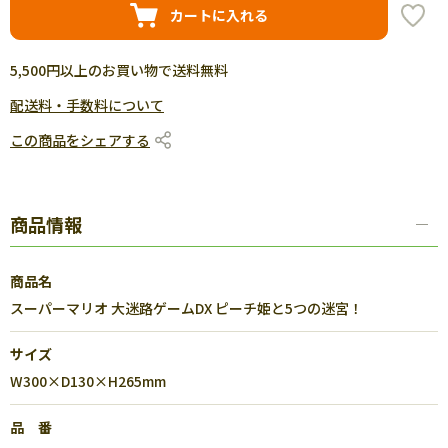
カートに入れる
5,500円以上のお買い物で送料無料
配送料・手数料について
この商品をシェアする
商品情報
商品名
スーパーマリオ 大迷路ゲームDX ピーチ姫と5つの迷宮！
サイズ
W300×D130×H265mm
品 番