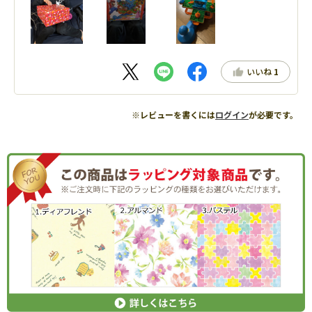
いいね
1
※レビューを書くには
ログイン
が必要です。