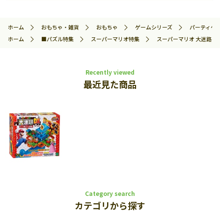
ホーム
おもちゃ・雑貨
おもちゃ
ゲームシリーズ
パーティゲ
ホーム
■パズル特集
スーパーマリオ特集
スーパーマリオ 大迷路ゲーム
Recently viewed
最近見た商品
Category search
カテゴリから探す