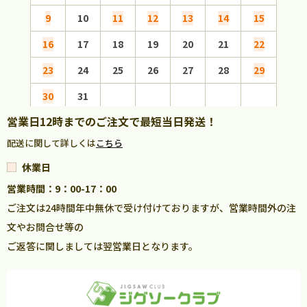
9
10
11
12
13
14
15
13
16
17
18
19
20
21
22
20
23
24
25
26
27
28
29
27
30
31
営業日12時までのご注文で最短当日発送！
配送に関して詳しくは
こちら
休業日
営業時間：9：00-17：00
ご注文は24時間年中無休で受け付けておりますが、営業時間外の注
文やお問合せ等の
ご返答に関しましては翌営業日となります。