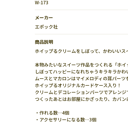
W-173
メーカー
エポック社
商品説明
ホイップるクリームをしぼって、かわいいス
本物みたいなスイーツ作品をつくれる「ホイ
しぼってハッピーになれちゃうキラキラかわ
ムースとマカロンはマイメロディの耳パーツ
ホイップるオリジナルカードケース入り！
クリームとデコレーションパーツでアレンジ
つくったあとはお部屋にかざったり、カバン
・作れる数…4個
・アクセサリーになる数…3個