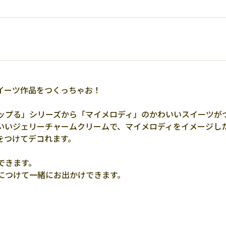
イーツ作品をつくっちゃお！
ップる」シリーズから「マイメロディ」のかわいいスイーツが
いいジェリーチャームクリームで、マイメロディをイメージし
をつけてデコれます。
できます。
につけて一緒にお出かけできます。