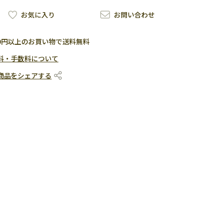
お気に入り
お問い合わせ
500円以上のお買い物で送料無料
料・手数料について
商品をシェアする