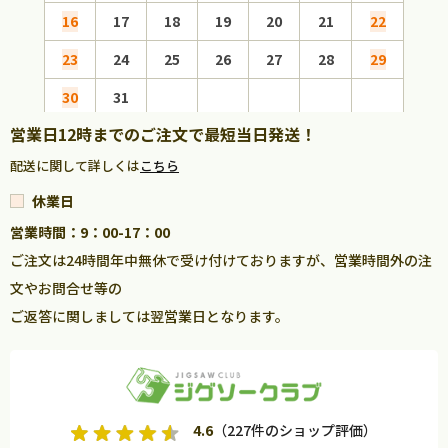
16
17
18
19
20
21
22
20
23
24
25
26
27
28
29
27
30
31
営業日12時までのご注文で最短当日発送！
配送に関して詳しくは
こちら
休業日
営業時間：9：00-17：00
ご注文は24時間年中無休で受け付けておりますが、営業時間外の注
文やお問合せ等の
ご返答に関しましては翌営業日となります。
4.6
（227件のショップ評価）