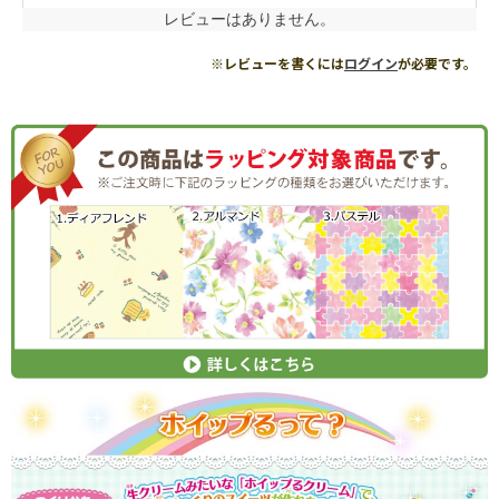
レビューはありません。
※レビューを書くには
ログイン
が必要です。