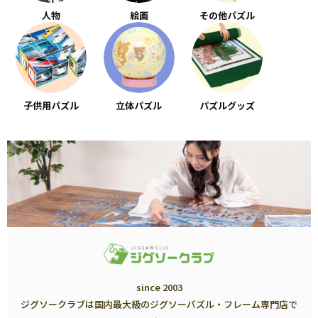
人物
絵画
その他パズル
子供用パズル
立体パズル
パズルグッズ
since 2003
ジグソークラブは国内最大級のジグソーパズル・フレーム専門店で