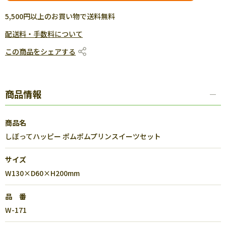
5,500円以上のお買い物で送料無料
配送料・手数料について
この商品をシェアする
商品情報
商品名
しぼってハッピー ポムポムプリンスイーツセット
サイズ
W130×D60×H200mm
品 番
W-171