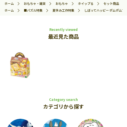
ホーム
おもちゃ・雑貨
おもちゃ
ホイップる
セット商品
ホーム
■パズル特集
夏休み工作特集
しぼってハッピー ポムポムプリ
Recently viewed
最近見た商品
Category search
カテゴリから探す