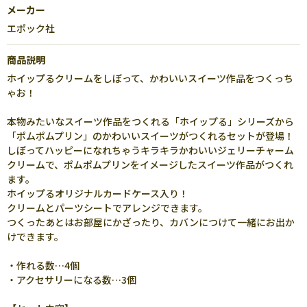
メーカー
エポック社
商品説明
ホイップるクリームをしぼって、かわいいスイーツ作品をつくっち
ゃお！
本物みたいなスイーツ作品をつくれる「ホイップる」シリーズから
「ポムポムプリン」のかわいいスイーツがつくれるセットが登場！
しぼってハッピーになれちゃうキラキラかわいいジェリーチャーム
クリームで、ポムポムプリンをイメージしたスイーツ作品がつくれ
ます。
ホイップるオリジナルカードケース入り！
クリームとパーツシートでアレンジできます。
つくったあとはお部屋にかざったり、カバンにつけて一緒にお出か
けできます。
・作れる数…4個
・アクセサリーになる数…3個