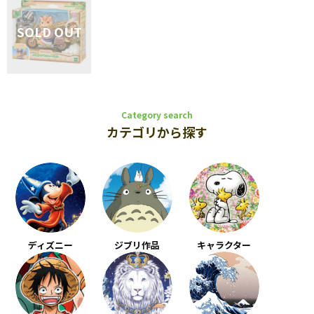
Category search
カテゴリから探す
ディズニー
ジブリ作品
キャラクター