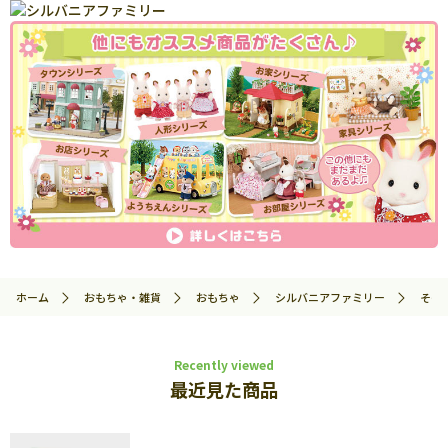
ホーム
おもちゃ・雑貨
おもちゃ
シルバニアファミリー
その
Recently viewed
最近見た商品