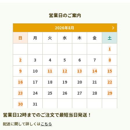
営業日のご案内
2026年8月
日
月
火
水
木
金
土
日
1
2
3
4
5
6
7
8
6
9
10
11
12
13
14
15
13
16
17
18
19
20
21
22
20
23
24
25
26
27
28
29
27
30
31
営業日12時までのご注文で最短当日発送！
配送に関して詳しくは
こちら