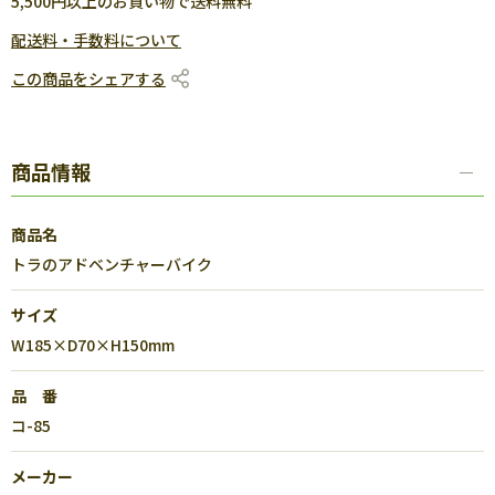
5,500円以上のお買い物で送料無料
配送料・手数料について
この商品をシェアする
商品情報
商品名
トラのアドベンチャーバイク
サイズ
W185×D70×H150mm
品 番
コ-85
メーカー