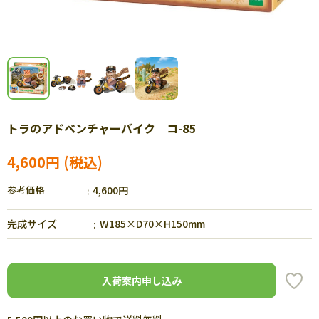
トラのアドベンチャーバイク コ-85
4,600円
参考価格
4,600円
完成サイズ
W185×D70×H150mm
入荷案内申し込み