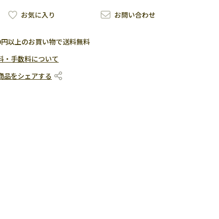
お気に入り
お問い合わせ
500円以上のお買い物で送料無料
料・手数料について
商品をシェアする