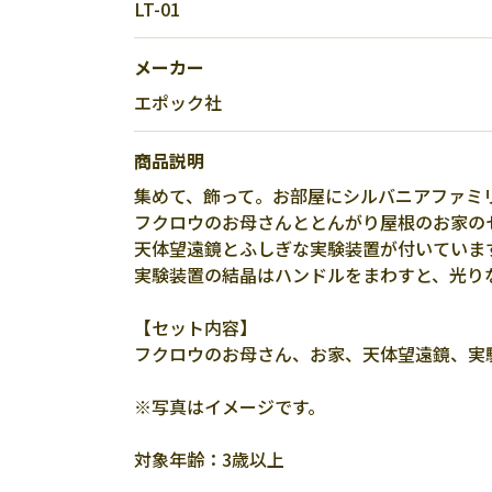
LT-01
メーカー
エポック社
商品説明
集めて、飾って。お部屋にシルバニアファミ
フクロウのお母さんととんがり屋根のお家の
天体望遠鏡とふしぎな実験装置が付いていま
実験装置の結晶はハンドルをまわすと、光り
【セット内容】
フクロウのお母さん、お家、天体望遠鏡、実
※写真はイメージです。
対象年齢：3歳以上