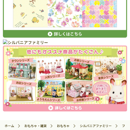
ホーム
おもちゃ・雑貨
おもちゃ
シルバニアファミリー
ファ