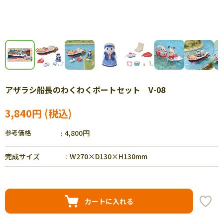
アザラシ船長のわくわくボートセット V-08
3,840円
参考価格
4,800円
完成サイズ
W270×D130×H130mm
カートに入れる