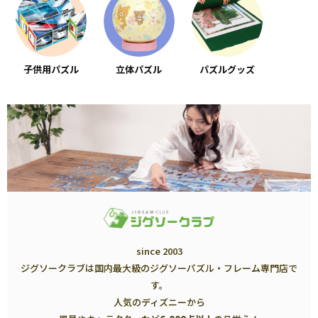
子供用パズル
立体パズル
パズルグッズ
since 2003
ジグソークラブは国内最大級のジグソーパズル・フレーム専門店で
す。
人気のディズニーから