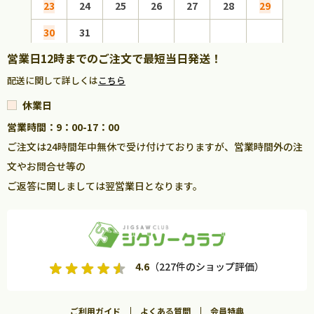
23
24
25
26
27
28
29
27
30
31
営業日12時までのご注文で最短当日発送！
配送に関して詳しくは
こちら
休業日
営業時間：9：00-17：00
ご注文は24時間年中無休で受け付けておりますが、営業時間外の注
文やお問合せ等の
ご返答に関しましては翌営業日となります。
4.6
（227件のショップ評価）
ご利用ガイド
よくある質問
会員特典