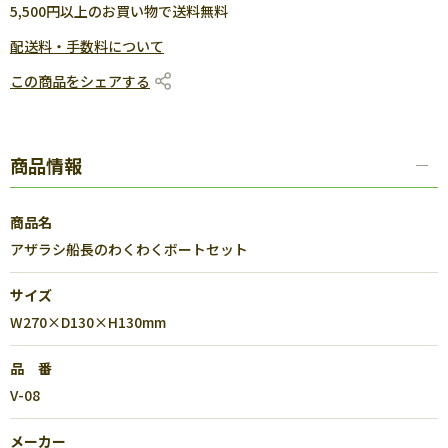
5,500円以上のお買い物で送料無料
配送料・手数料について
この商品をシェアする
商品情報
商品名
アザラシ船長のわくわくボートセット
サイズ
W270×D130×H130mm
品 番
V-08
メーカー