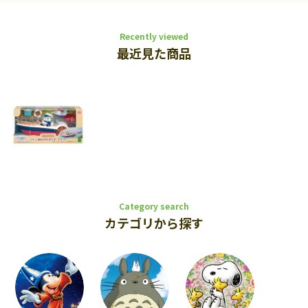
Recently viewed
最近見た商品
Category search
カテゴリから探す