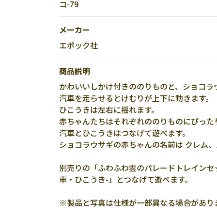
コ-79
メーカー
エポック社
商品説明
かわいいしかけ付きののりものと、ショコラ
汽車を走らせるとけむりが上下に動きます。
ひこうきは左右に揺れます。
赤ちゃんたちはそれぞれののりものにぴった
汽車とひこうきはつなげて遊べます。
ショコラウサギの赤ちゃんの名前は クレム、
別売りの「ふわふわ雲のパレードトレインセ
車・ひこうき-」とつなげて遊べます。
※製品と写真は仕様が一部異なる場合があり