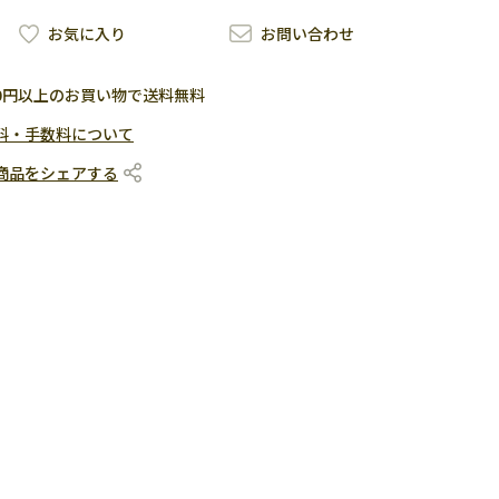
お気に入り
お問い合わせ
500円以上のお買い物で送料無料
料・手数料について
商品をシェアする