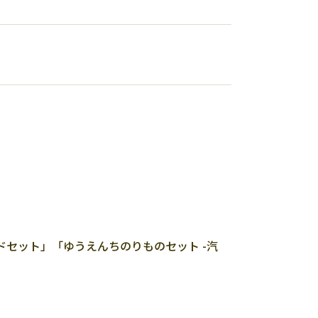
セット」「ゆうえんちのりものセット -汽