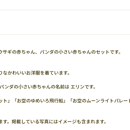
ウサギの赤ちゃん、パンダの小さい赤ちゃんのセットです。
りなかわいいお洋服を着ています。
パンダの小さい赤ちゃんの名前は エリンです。
ット」「お空のゆめいろ飛行船」「お空のムーンライトパレード
ます。掲載している写真にはイメージも含まれます。