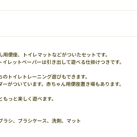
ん用便座、トイレマットなどがついたセットです。
トイレットペーパーは引き出して遊べる仕掛けつきです。
ちのトイレトレーニング遊びもできます。
ダーがついています。赤ちゃん用便座置き場もあります。
ともっと楽しく遊べます。
ブラシ、ブラシケース、洗剤、マット