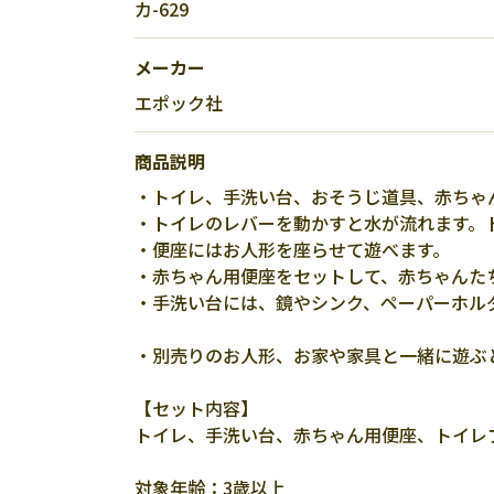
カ-629
メーカー
エポック社
商品説明
・トイレ、手洗い台、おそうじ道具、赤ちゃ
・トイレのレバーを動かすと水が流れます。
・便座にはお人形を座らせて遊べます。
・赤ちゃん用便座をセットして、赤ちゃんた
・手洗い台には、鏡やシンク、ペーパーホル
・別売りのお人形、お家や家具と一緒に遊ぶ
【セット内容】
トイレ、手洗い台、赤ちゃん用便座、トイレ
対象年齢：3歳以上