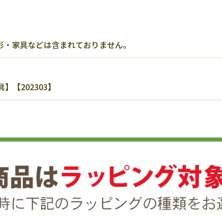
形・家具などは含まれておりません。
【202303】