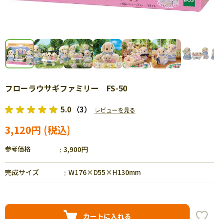
フローラウサギファミリー FS-50
5.0
（3）
レビューを見る
3,120円
参考価格
3,900円
完成サイズ
W176×D55×H130mm
カートに入れる