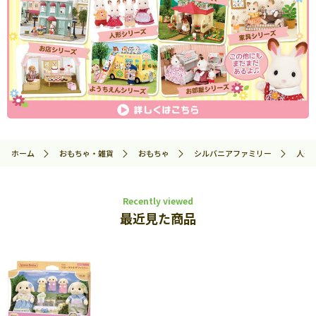
ホーム
おもちゃ・雑貨
おもちゃ
シルバニアファミリー
人形
Recently viewed
最近見た商品