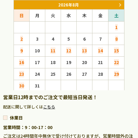
2026年8月
日
月
火
水
木
金
土
日
1
2
3
4
5
6
7
8
6
9
10
11
12
13
14
15
13
16
17
18
19
20
21
22
20
23
24
25
26
27
28
29
27
30
31
営業日12時までのご注文で最短当日発送！
配送に関して詳しくは
こちら
休業日
営業時間：9：00-17：00
ご注文は24時間年中無休で受け付けておりますが、営業時間外の注