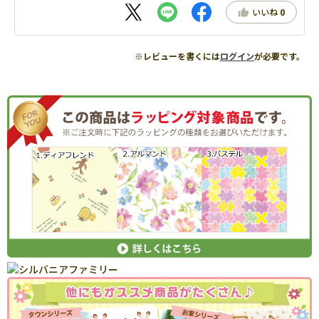
いいね
0
※レビューを書くには
ログイン
が必要です。