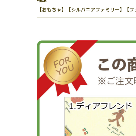
【おもちゃ】【シルバニアファミリー】【ファ