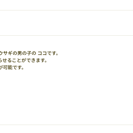
ウサギの男の子の ココです。
らせることができます。
が可能です。