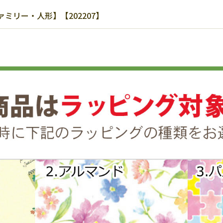
ミリー・人形】【202207】