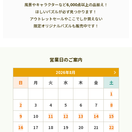
風景やキャラクターなど
6,000点以上
の品揃え！
ほしいパズルが必ず見つかります！
アウトレットセールやここでしか買えない
限定オリジナルパズルも販売中です！
営業日のご案内
2026年8月
日
月
火
水
木
金
土
日
1
2
3
4
5
6
7
8
6
9
10
11
12
13
14
15
13
16
17
18
19
20
21
22
20