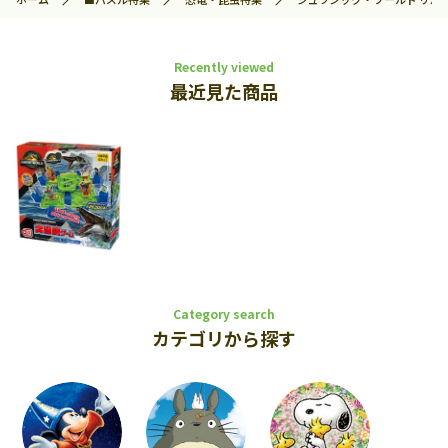
Recently viewed
最近見た商品
Category search
カテゴリから探す