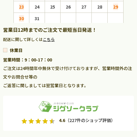
23
24
25
26
27
28
29
27
30
31
営業日12時までのご注文で最短当日発送！
配送に関して詳しくは
こちら
休業日
営業時間：9：00-17：00
ご注文は24時間年中無休で受け付けておりますが、営業時間外の注
文やお問合せ等の
ご返答に関しましては翌営業日となります。
4.6
（227件のショップ評価）