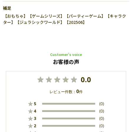
補足
【おもちゃ】【ゲームシリーズ】【パーティーゲーム】【キャラク
ター】【ジュラシックワールド】【202506】
Customer’s voice
お客様の声
0.0
0
レビュー件数：
件
★
5
(0)
★
4
(0)
★
3
(0)
★
2
(0)