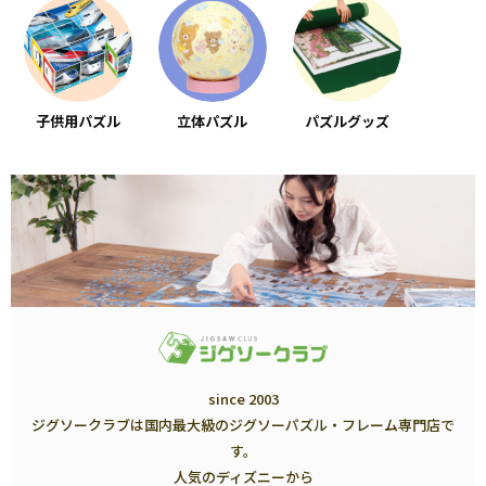
子供用パズル
立体パズル
パズルグッズ
since 2003
ジグソークラブは国内最大級のジグソーパズル・フレーム専門店で
す。
人気のディズニーから