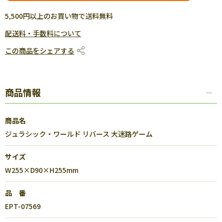
5,500円以上のお買い物で送料無料
配送料・手数料について
この商品をシェアする
商品情報
商品名
ジュラシック・ワールド リバース 大迷路ゲーム
サイズ
W255×D90×H255mm
品 番
EPT-07569