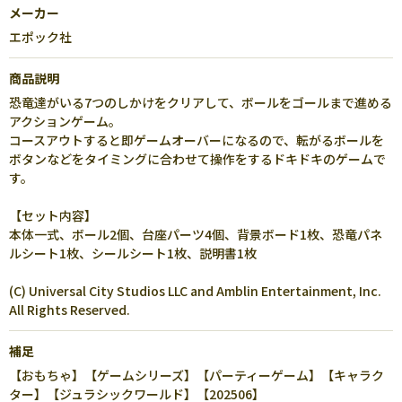
メーカー
エポック社
商品説明
恐竜達がいる7つのしかけをクリアして、ボールをゴールまで進める
アクションゲーム。
コースアウトすると即ゲームオーバーになるので、転がるボールを
ボタンなどをタイミングに合わせて操作をするドキドキのゲームで
す。
【セット内容】
本体一式、ボール2個、台座パーツ4個、背景ボード1枚、恐竜パネ
ルシート1枚、シールシート1枚、説明書1枚
(C) Universal City Studios LLC and Amblin Entertainment, Inc.
All Rights Reserved.
補足
【おもちゃ】【ゲームシリーズ】【パーティーゲーム】【キャラク
ター】【ジュラシックワールド】【202506】