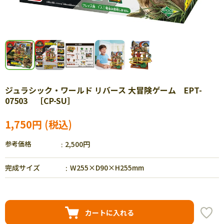
ジュラシック・ワールド リバース 大冒険ゲーム EPT-
07503 ［CP-SU］
1,750円
参考価格
2,500円
完成サイズ
W255×D90×H255mm
カートに入れる