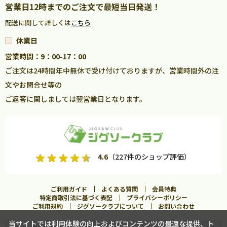
営業日12時までのご注文で最短当日発送！
配送に関して詳しくは
こちら
休業日
営業時間：9：00-17：00
ご注文は24時間年中無休で受け付けておりますが、営業時間外の注
文やお問合せ等の
ご返答に関しましては翌営業日となります。
4.6
（227件のショップ評価）
ご利用ガイド
よくある質問
会員特典
特定商取引法に基づく表記
プライバシーポリシー
ご利用規約
ジグソークラブについて
お問い合わせ
当サイトでは利用体験の向上およびコンテンツの最適な提供、ト