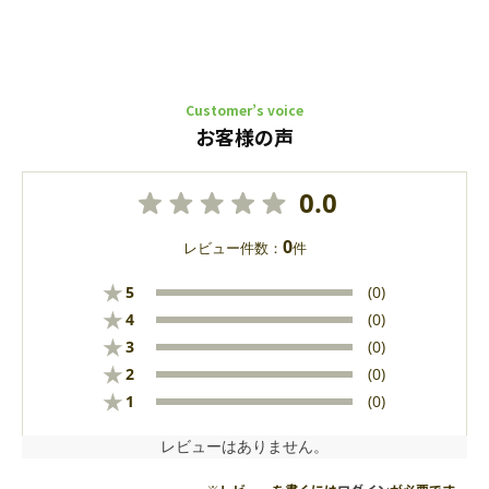
Customer’s voice
お客様の声
0.0
0
レビュー件数：
件
★
5
(0)
★
4
(0)
★
3
(0)
★
2
(0)
★
1
(0)
レビューはありません。