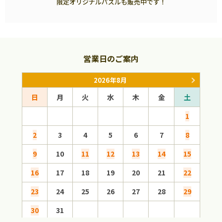
限定オリジナルパズルも販売中です！
営業日のご案内
2026年8月
日
月
火
水
木
金
土
日
1
2
3
4
5
6
7
8
6
9
10
11
12
13
14
15
13
16
17
18
19
20
21
22
20
23
24
25
26
27
28
29
27
30
31