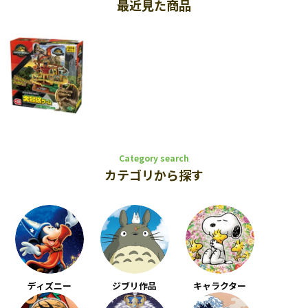
最近見た商品
Category search
カテゴリから探す
ディズニー
ジブリ作品
キャラクター