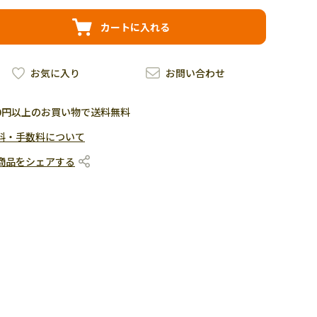
カートに入れる
お気に入り
お問い合わせ
500円以上のお買い物で送料無料
料・手数料について
商品をシェアする