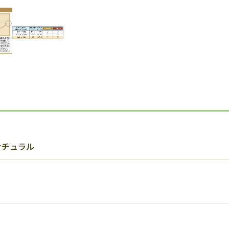
 ナチュラル