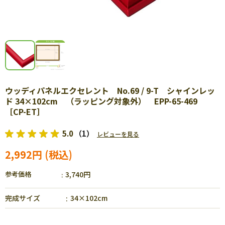
ウッディパネルエクセレント No.69 / 9-T シャインレッ
ド 34×102cm （ラッピング対象外） EPP-65-469
［CP-ET］
5.0
（1）
レビューを見る
2,992円
参考価格
3,740円
完成サイズ
34×102cm