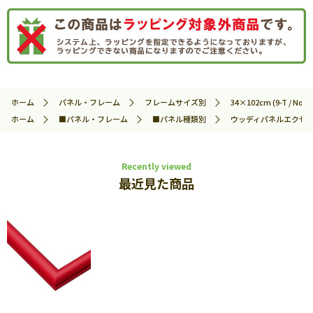
ホーム
パネル・フレーム
フレームサイズ別
34×102cm (9-T / No.69
ホーム
■パネル・フレーム
■パネル種類別
ウッディパネルエクセ
Recently viewed
最近見た商品