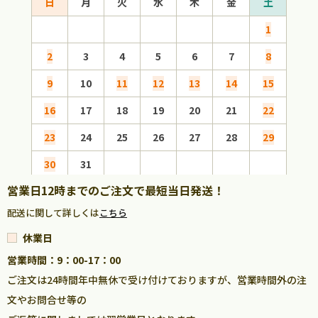
日
月
火
水
木
金
土
日
1
2
3
4
5
6
7
8
6
9
10
11
12
13
14
15
13
16
17
18
19
20
21
22
20
23
24
25
26
27
28
29
27
30
31
営業日12時までのご注文で最短当日発送！
配送に関して詳しくは
こちら
休業日
営業時間：9：00-17：00
ご注文は24時間年中無休で受け付けておりますが、営業時間外の注
文やお問合せ等の