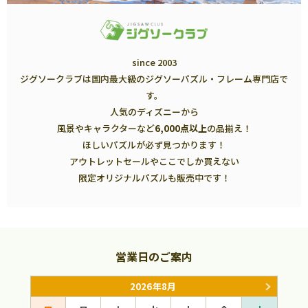
since 2003
ジグソークラブは国内最大級のジグソーパズル・フレーム専門店で
す。
人気のディズニーから
風景やキャラクターなど
6,000点以上
の品揃え！
ほしいパズルが必ず見つかります！
アウトレットセールやここでしか買えない
限定オリジナルパズルも販売中です！
営業日のご案内
2026年8月