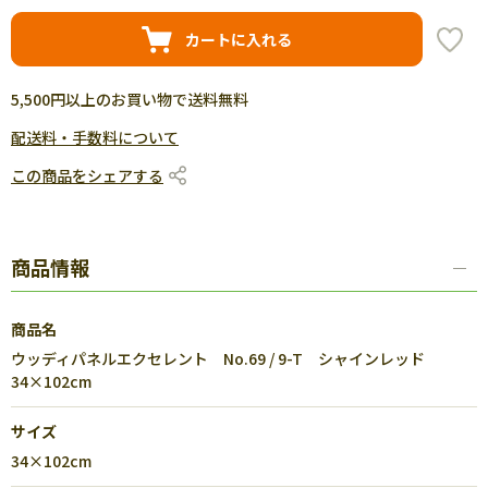
カートに入れる
5,500円以上のお買い物で送料無料
配送料・手数料について
この商品をシェアする
商品情報
商品名
ウッディパネルエクセレント No.69 / 9-T シャインレッド
34×102cm
サイズ
34×102cm