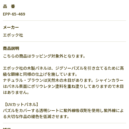
品 番
EPP-65-469
メーカー
エポック社
商品説明
こちらの商品はラッピング対象外となります。
エポック社の木製パネルは、ジグソーパズルを引き立てるために高
級な額縁と同様の仕上げを施しています。
ナチュラル・ブラウンは天然木の木目があります。シャインカラー
はパネル表面にポリウレタン塗料を重ね塗りしてありますので木目
はありません。
【UVカットパネル】
パズルをカバーする透明シートに紫外線吸収剤を使用し紫外線によ
る大切な作品の褪色を低減させます。