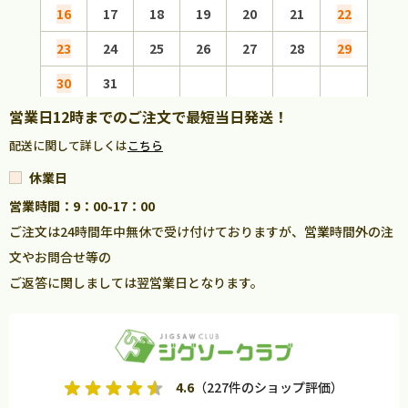
16
17
18
19
20
21
22
20
23
24
25
26
27
28
29
27
30
31
営業日12時までのご注文で最短当日発送！
配送に関して詳しくは
こちら
休業日
営業時間：9：00-17：00
ご注文は24時間年中無休で受け付けておりますが、営業時間外の注
文やお問合せ等の
ご返答に関しましては翌営業日となります。
4.6
（227件のショップ評価）