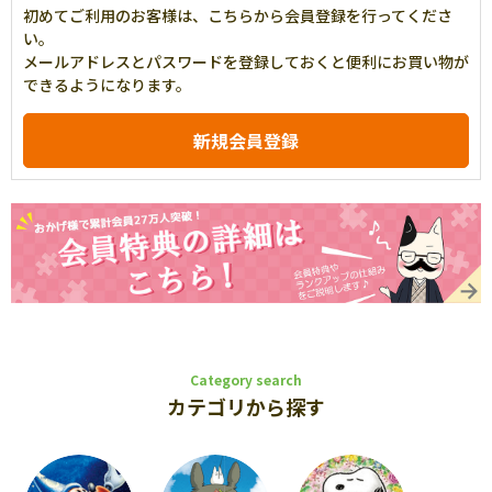
初めてご利用のお客様は、こちらから会員登録を行ってくださ
い。
メールアドレスとパスワードを登録しておくと便利にお買い物が
できるようになります。
Category search
カテゴリから探す