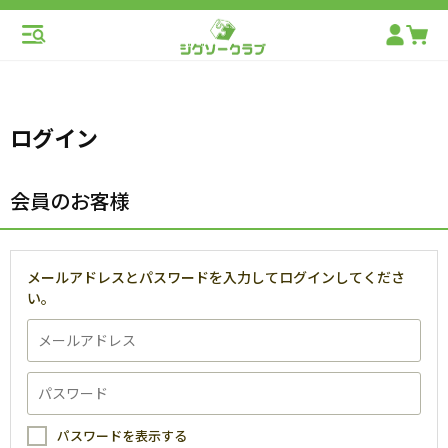
ログイン
会員のお客様
メールアドレスとパスワードを入力してログインしてくださ
い。
パスワードを表示する