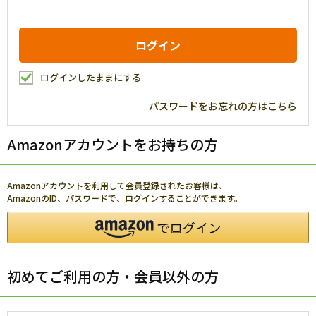
ログインしたままにする
パスワードをお忘れの方はこちら
Amazonアカウントをお持ちの方
Amazonアカウントを利用して会員登録されたお客様は、
AmazonのID、パスワードで、ログインすることができます。
初めてご利用の方・会員以外の方