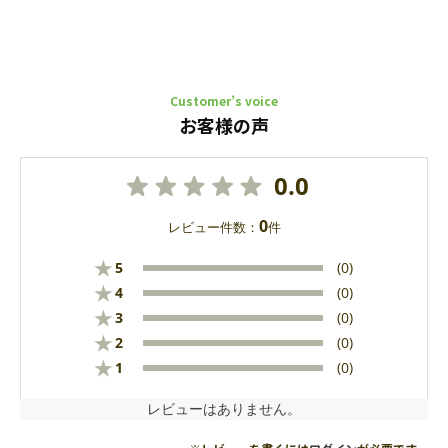
Customer’s voice
お客様の声
0.0
0
レビュー件数：
件
★
5
(0)
★
4
(0)
★
3
(0)
★
2
(0)
★
1
(0)
レビューはありません。