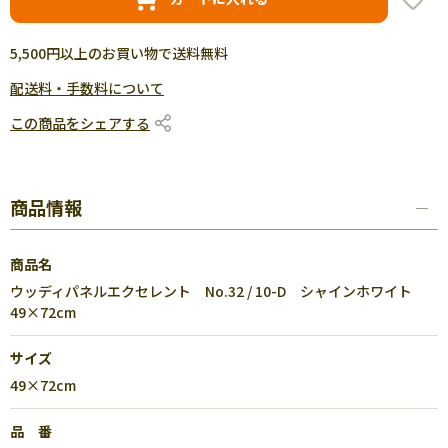
5,500円以上のお買い物で送料無料
配送料・手数料について
この商品をシェアする
商品情報
商品名
ウッディパネルエクセレント No.32 / 10-D シャインホワイト
49×72cm
サイズ
49×72cm
品 番