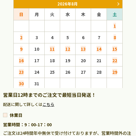
2026年8月
日
月
火
水
木
金
土
日
1
2
3
4
5
6
7
8
6
9
10
11
12
13
14
15
13
16
17
18
19
20
21
22
20
23
24
25
26
27
28
29
27
30
31
営業日12時までのご注文で最短当日発送！
配送に関して詳しくは
こちら
休業日
営業時間：9：00-17：00
ご注文は24時間年中無休で受け付けておりますが、営業時間外の注