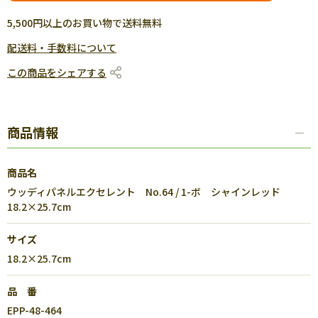
5,500円以上のお買い物で送料無料
配送料・手数料について
この商品をシェアする
商品情報
商品名
ウッディパネルエクセレント No.64 / 1-ボ シャインレッド
18.2×25.7cm
サイズ
18.2×25.7cm
品 番
EPP-48-464