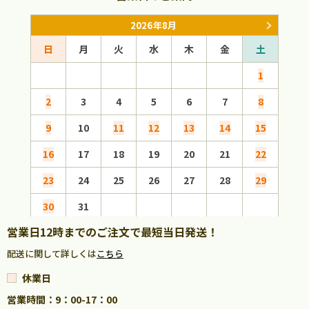
2026年8月
日
月
火
水
木
金
土
日
1
2
3
4
5
6
7
8
6
9
10
11
12
13
14
15
13
16
17
18
19
20
21
22
20
23
24
25
26
27
28
29
27
30
31
営業日12時までのご注文で最短当日発送！
配送に関して詳しくは
こちら
休業日
営業時間：9：00-17：00