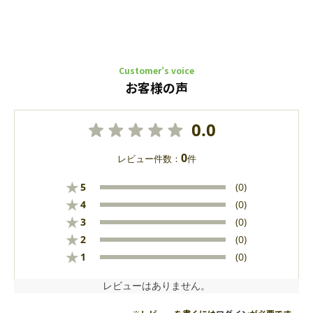
Customer’s voice
お客様の声
0.0
0
レビュー件数：
件
★
5
(0)
★
4
(0)
★
3
(0)
★
2
(0)
★
1
(0)
レビューはありません。