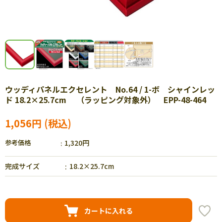
ウッディパネルエクセレント No.64 / 1-ボ シャインレッ
ド 18.2×25.7cm （ラッピング対象外） EPP-48-464
1,056円
参考価格
1,320円
完成サイズ
18.2×25.7cm
カートに入れる