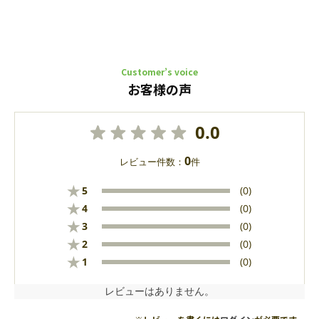
Customer’s voice
お客様の声
0.0
0
レビュー件数：
件
★
5
(0)
★
4
(0)
★
3
(0)
★
2
(0)
★
1
(0)
レビューはありません。