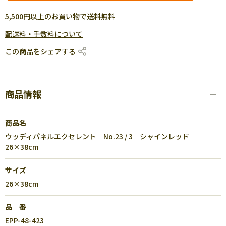
5,500円以上のお買い物で送料無料
配送料・手数料について
この商品をシェアする
商品情報
商品名
ウッディパネルエクセレント No.23 / 3 シャインレッド
26×38cm
サイズ
26×38cm
品 番
EPP-48-423