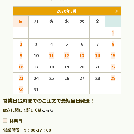
2026年8月
日
月
火
水
木
金
土
日
1
2
3
4
5
6
7
8
6
9
10
11
12
13
14
15
13
16
17
18
19
20
21
22
20
23
24
25
26
27
28
29
27
30
31
営業日12時までのご注文で最短当日発送！
配送に関して詳しくは
こちら
休業日
営業時間：9：00-17：00