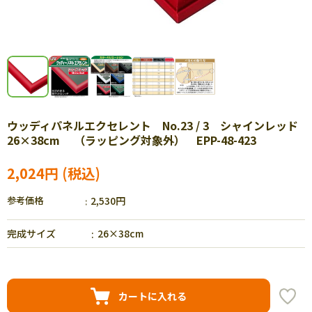
ウッディパネルエクセレント No.23 / 3 シャインレッド
26×38cm （ラッピング対象外） EPP-48-423
2,024円
参考価格
2,530円
完成サイズ
26×38cm
カートに入れる