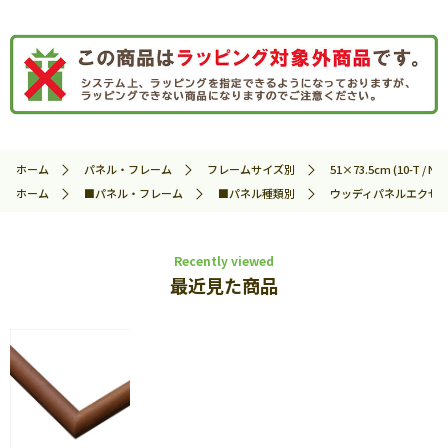
ホーム
パネル・フレーム
フレームサイズ別
51×73.5cm (10-T / No.
ホーム
■パネル・フレーム
■パネル種類別
ウッディパネルエクセ
Recently viewed
最近見た商品