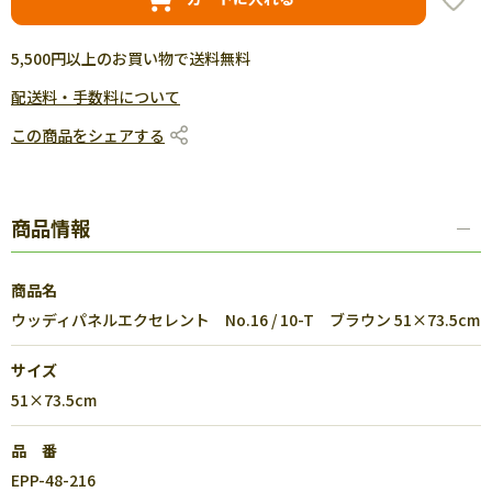
5,500円以上のお買い物で送料無料
配送料・手数料について
この商品をシェアする
商品情報
商品名
ウッディパネルエクセレント No.16 / 10-T ブラウン 51×73.5cm
サイズ
51×73.5cm
品 番
EPP-48-216