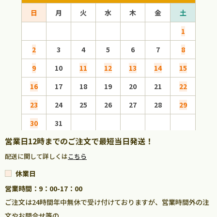
日
月
火
水
木
金
土
日
1
2
3
4
5
6
7
8
6
9
10
11
12
13
14
15
13
16
17
18
19
20
21
22
20
23
24
25
26
27
28
29
27
30
31
営業日12時までのご注文で最短当日発送！
配送に関して詳しくは
こちら
休業日
営業時間：9：00-17：00
ご注文は24時間年中無休で受け付けておりますが、営業時間外の注
文やお問合せ等の