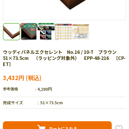
ウッディパネルエクセレント No.16 / 10-T ブラウン
51×73.5cm （ラッピング対象外） EPP-48-216 ［CP-
ET］
3,432円
参考価格
4,290円
完成サイズ
51×73.5cm
カートに入れる