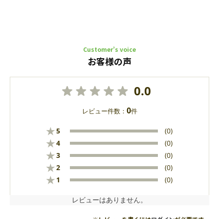
Customer’s voice
お客様の声
0.0
0
レビュー件数：
件
★
5
(0)
★
4
(0)
★
3
(0)
★
2
(0)
★
1
(0)
レビューはありません。