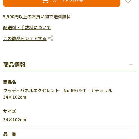
5,500円以上のお買い物で送料無料
配送料・手数料について
この商品をシェアする
商品情報
商品名
ウッディパネルエクセレント No.69 / 9-T ナチュラル
34×102cm
サイズ
34×102cm
品 番