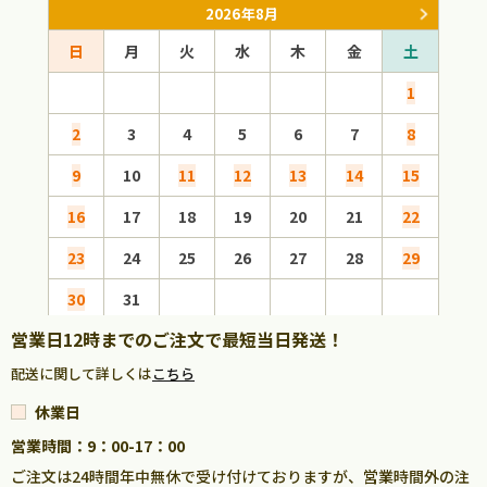
2026年8月
日
月
火
水
木
金
土
日
1
2
3
4
5
6
7
8
6
9
10
11
12
13
14
15
13
16
17
18
19
20
21
22
20
23
24
25
26
27
28
29
27
30
31
営業日12時までのご注文で最短当日発送！
配送に関して詳しくは
こちら
休業日
営業時間：9：00-17：00
ご注文は24時間年中無休で受け付けておりますが、営業時間外の注