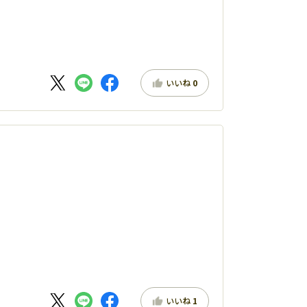
いいね
0
いいね
1