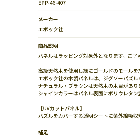
EPP-46-407
メーカー
エポック社
商品説明
パネルはラッピング対象外となります。ご了
高級天然木を使用し縁にゴールドのモールを
エポック社の木製パネルは、ジグソーパズル
ナチュラル・ブラウンは天然木の木目があり
シャインカラーはパネル表面にポリウレタン
【UVカットパネル】
パズルをカバーする透明シートに紫外線吸収
補足