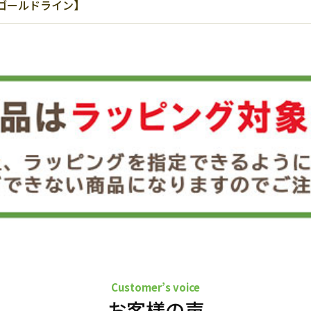
ゴールドライン】
Customer’s voice
お客様の声