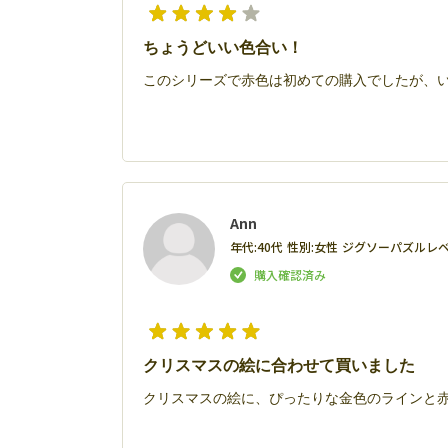
ちょうどいい色合い！
このシリーズで赤色は初めての購入でしたが、
Ann
年代:
40代
性別:
女性
ジグソーパズルレベ
クリスマスの絵に合わせて買いました
クリスマスの絵に、ぴったりな金色のラインと