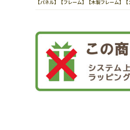
【パネル】【フレーム】【木製フレーム】【