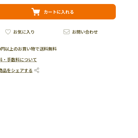
カートに入れる
お気に入り
お問い合わせ
500円以上のお買い物で送料無料
料・手数料について
商品をシェアする