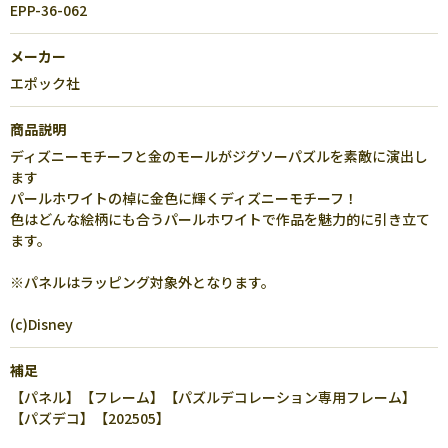
EPP-36-062
メーカー
エポック社
商品説明
ディズニーモチーフと金のモールがジグソーパズルを素敵に演出し
ます
パールホワイトの棹に金色に輝くディズニーモチーフ！
色はどんな絵柄にも合うパールホワイトで作品を魅力的に引き立て
ます。
※パネルはラッピング対象外となります。
(c)Disney
補足
【パネル】【フレーム】【パズルデコレーション専用フレーム】
【パズデコ】【202505】