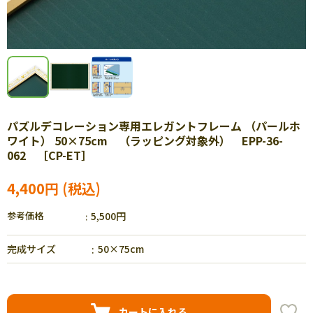
パズルデコレーション専用エレガントフレーム （パールホ
ワイト） 50×75cm （ラッピング対象外） EPP-36-
062 ［CP-ET］
4,400円
参考価格
5,500円
完成サイズ
50×75cm
カートに入れる