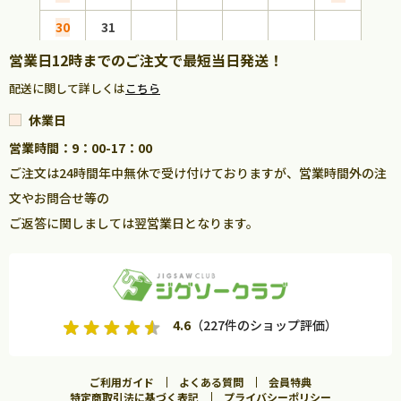
30
31
営業日12時までのご注文で最短当日発送！
配送に関して詳しくは
こちら
休業日
営業時間：9：00-17：00
ご注文は24時間年中無休で受け付けておりますが、営業時間外の注
文やお問合せ等の
ご返答に関しましては翌営業日となります。
4.6
（227件のショップ評価）
ご利用ガイド
よくある質問
会員特典
特定商取引法に基づく表記
プライバシーポリシー