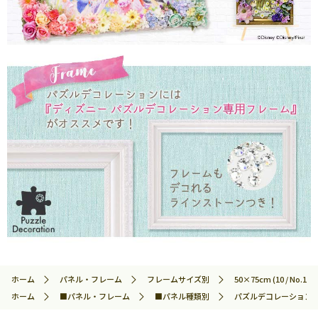
ホーム
パネル・フレーム
フレームサイズ別
50×75cm (10 / No.14)
ホーム
■パネル・フレーム
■パネル種類別
パズルデコレーション