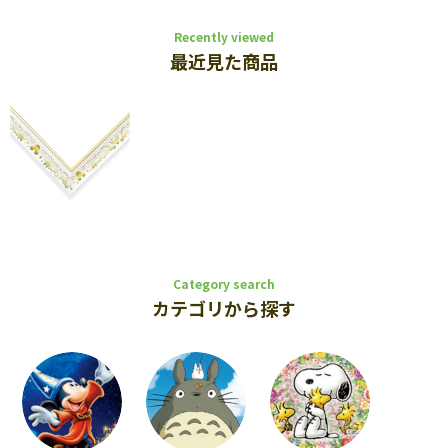
Recently viewed
最近見た商品
Category search
カテゴリから探す