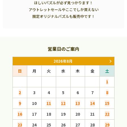
ほしいパズルが必ず見つかります！
アウトレットセールやここでしか買えない
限定オリジナルパズルも販売中です！
営業日のご案内
2026年8月
日
月
火
水
木
金
土
日
1
2
3
4
5
6
7
8
6
9
10
11
12
13
14
15
13
16
17
18
19
20
21
22
20
23
24
25
26
27
28
29
27