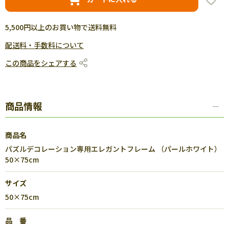
5,500円以上のお買い物で送料無料
配送料・手数料について
この商品をシェアする
商品情報
商品名
パズルデコレーション専用エレガントフレーム （パールホワイト）
50×75cm
サイズ
50×75cm
品 番