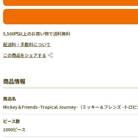
5,500円以上のお買い物で送料無料
配送料・手数料について
この商品をシェアする
商品情報
商品名
Mickey＆Friends -Tropical Journey-（ミッキー＆フレンズ -
ピース数
1000ピース