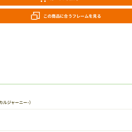
この商品に合うフレームを見る
トロピカルジャーニー-）