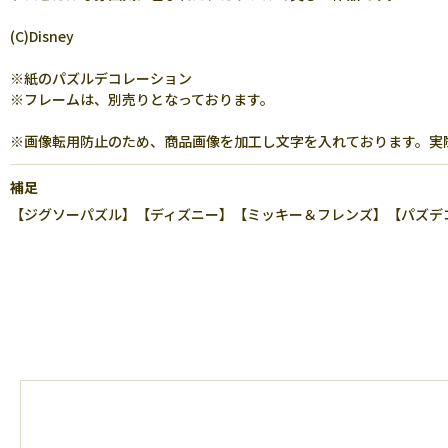
(C)Disney
※紙のパズルデコレーション
※フレームは、別売りとなっております。
※画像転用防止のため、商品画像を加工し文字を入れております。実
補足
【ジグソーパズル】【ディズニー】【ミッキー＆フレンズ】【パズデコ】