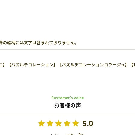
際の絵柄には文字は含まれておりません。
【パズルデコレーション】【パズルデコレーションコラージュ】【1000-
Customer’s voice
お客様の声
5.0