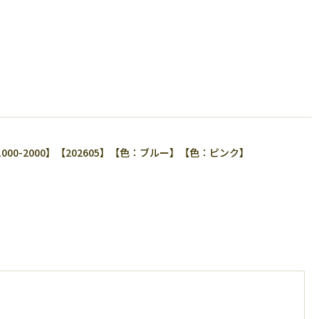
2000】【202605】【色：ブルー】【色：ピンク】