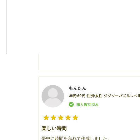
もんたん
年代:
60代
性別:
女性
ジグソーパズルレベル
楽しい時間
夢中に時間を忘れて作成しました。