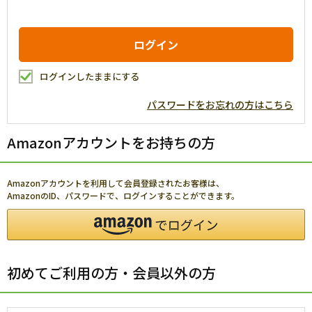
ログインしたままにする
パスワードをお忘れの方はこちら
Amazonアカウントをお持ちの方
Amazonアカウントを利用して会員登録されたお客様は、
AmazonのID、パスワードで、ログインすることができます。
初めてご利用の方・会員以外の方