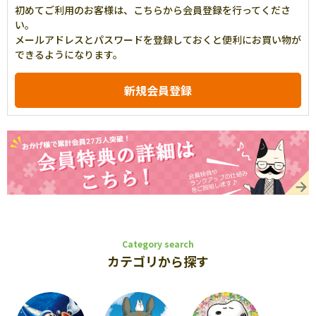
初めてご利用のお客様は、こちらから会員登録を行ってくださ
い。
メールアドレスとパスワードを登録しておくと便利にお買い物が
できるようになります。
Category search
カテゴリから探す