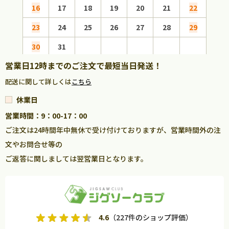
16
17
18
19
20
21
22
20
23
24
25
26
27
28
29
27
30
31
営業日12時までのご注文で最短当日発送！
配送に関して詳しくは
こちら
休業日
営業時間：9：00-17：00
ご注文は24時間年中無休で受け付けておりますが、営業時間外の注
文やお問合せ等の
ご返答に関しましては翌営業日となります。
4.6
（227件のショップ評価）