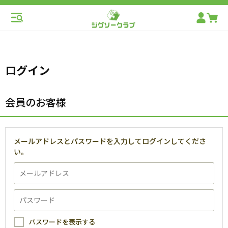
ログイン
会員のお客様
メールアドレスとパスワードを入力してログインしてくださ
い。
パスワードを表示する