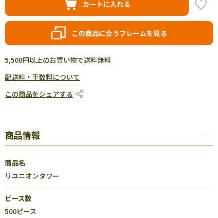
カートに入れる
この商品に合うフレームを見る
5,500円以上のお買い物で送料無料
配送料・手数料について
この商品をシェアする
商品情報
商品名
リユニオンタワー
ピース数
500ピース