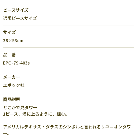
ピースサイズ
通常ピースサイズ
サイズ
38×53cm
品 番
EPO-79-403s
メーカー
エポック社
商品説明
どこかで見タワー
1ピース、塔に上るように、組む。
アメリカはテキサス・ダラスのシンボルと言われるリユニオンタワ
ー。