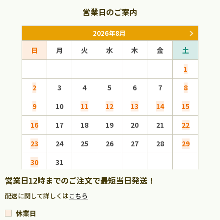
営業日のご案内
2026年8月
日
月
火
水
木
金
土
日
1
2
3
4
5
6
7
8
6
9
10
11
12
13
14
15
13
16
17
18
19
20
21
22
20
23
24
25
26
27
28
29
27
30
31
営業日12時までのご注文で最短当日発送！
配送に関して詳しくは
こちら
休業日