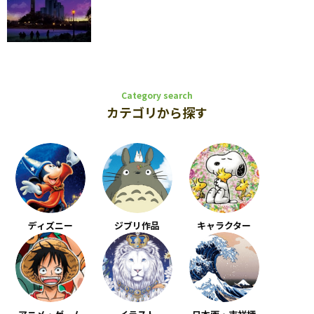
Category search
カテゴリから探す
ディズニー
ジブリ作品
キャラクター