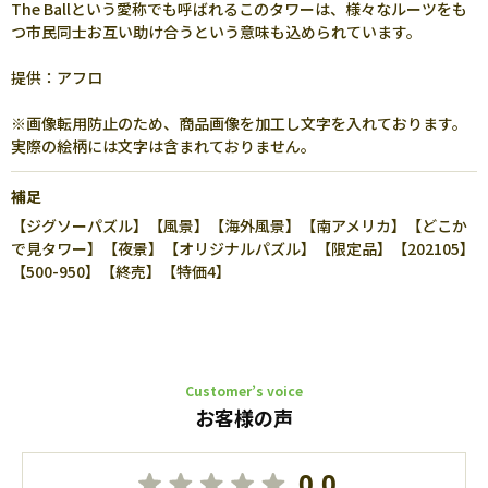
The Ballという愛称でも呼ばれるこのタワーは、様々なルーツをも
つ市民同士お互い助け合うという意味も込められています。
提供：アフロ
※画像転用防止のため、商品画像を加工し文字を入れております。
実際の絵柄には文字は含まれておりません。
補足
【ジグソーパズル】【風景】【海外風景】【南アメリカ】【どこか
で見タワー】【夜景】【オリジナルパズル】【限定品】【202105】
【500-950】【終売】【特価4】
Customer’s voice
お客様の声
0.0