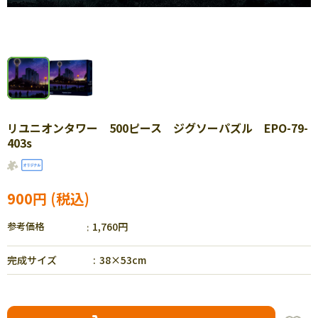
リユニオンタワー 500ピース ジグソーパズル EPO-79-
403s
900円
参考価格
1,760円
完成サイズ
38×53cm