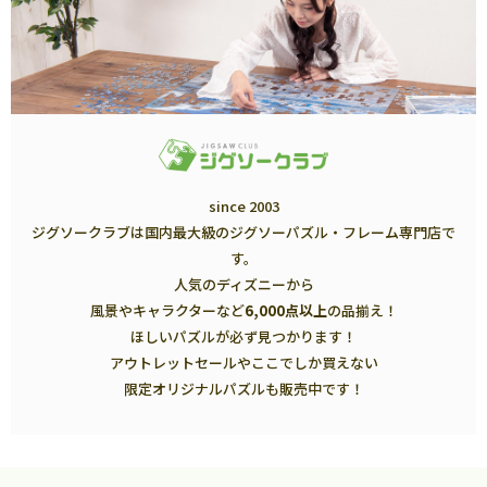
since 2003
ジグソークラブは国内最大級のジグソーパズル・フレーム専門店で
す。
人気のディズニーから
風景やキャラクターなど
6,000点以上
の品揃え！
ほしいパズルが必ず見つかります！
アウトレットセールやここでしか買えない
限定オリジナルパズルも販売中です！