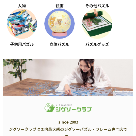
人物
絵画
その他パズル
子供用パズル
立体パズル
パズルグッズ
since 2003
ジグソークラブは国内最大級のジグソーパズル・フレーム専門店で