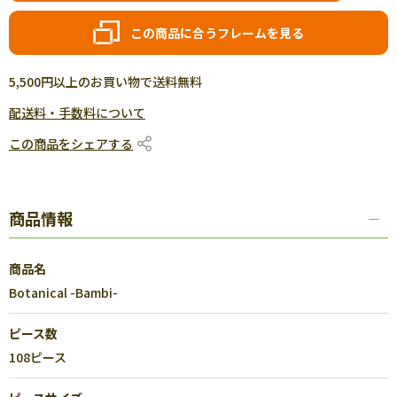
この商品に合うフレームを見る
5,500円以上のお買い物で送料無料
配送料・手数料について
この商品をシェアする
商品情報
商品名
Botanical -Bambi-
ピース数
108ピース