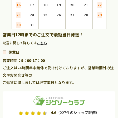
16
17
18
19
20
21
22
20
23
24
25
26
27
28
29
27
30
31
営業日12時までのご注文で最短当日発送！
配送に関して詳しくは
こちら
休業日
営業時間：9：00-17：00
ご注文は24時間年中無休で受け付けておりますが、営業時間外の注
文やお問合せ等の
ご返答に関しましては翌営業日となります。
4.6
（227件のショップ評価）