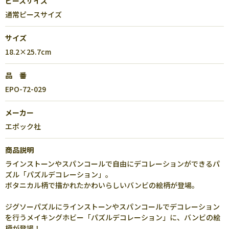
ピースサイズ
通常ピースサイズ
サイズ
18.2×25.7cm
品 番
EPO-72-029
メーカー
エポック社
商品説明
ラインストーンやスパンコールで自由にデコレーションができるパ
ズル「パズルデコレーション」。
ボタニカル柄で描かれたかわいらしいバンビの絵柄が登場。
ジグソーパズルにラインストーンやスパンコールでデコレーション
を行うメイキングホビー「パズルデコレーション」に、バンビの絵
柄が登場！