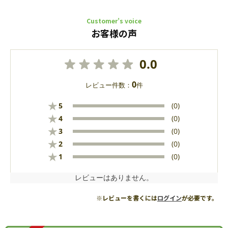
Customer’s voice
お客様の声
0.0
0
レビュー件数：
件
★
5
(0)
★
4
(0)
★
3
(0)
★
2
(0)
★
1
(0)
レビューはありません。
※レビューを書くには
ログイン
が必要です。