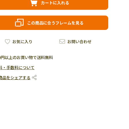
カートに入れる
この商品に合うフレームを見る
お気に入り
お問い合わせ
500円以上のお買い物で送料無料
料・手数料について
商品をシェアする