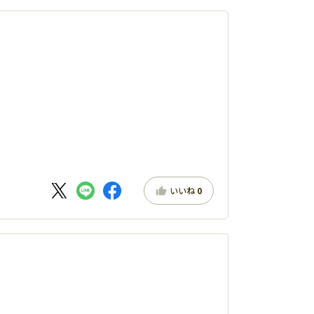
いいね
0