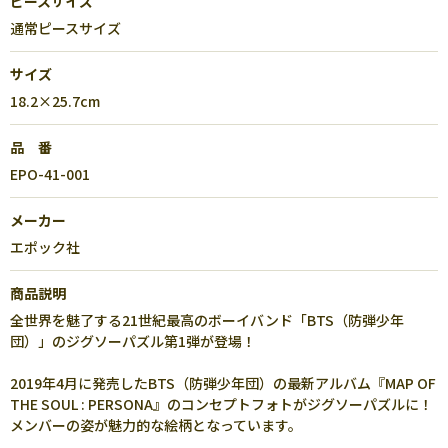
ピースサイズ
通常ピースサイズ
サイズ
18.2×25.7cm
品 番
EPO-41-001
メーカー
エポック社
商品説明
全世界を魅了する21世紀最高のボーイバンド「BTS（防弾少年
団）」のジグソーパズル第1弾が登場！
2019年4月に発売したBTS（防弾少年団）の最新アルバム『MAP OF
THE SOUL : PERSONA』のコンセプトフォトがジグソーパズルに！
メンバーの姿が魅力的な絵柄となっています。