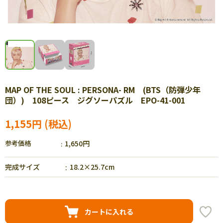
MAP OF THE SOUL : PERSONA- RM (BTS（防弾少年
団）) 108ピース ジグソーパズル EPO-41-001
1,155円
参考価格
1,650円
完成サイズ
18.2×25.7cm
カートに入れる