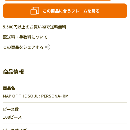
この商品に合うフレームを見る
5,500円以上のお買い物で送料無料
配送料・手数料について
この商品をシェアする
商品情報
商品名
MAP OF THE SOUL : PERSONA- RM
ピース数
108ピース