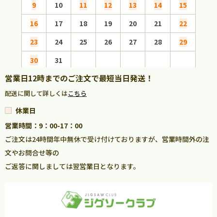
9
10
11
12
13
14
15
13
16
17
18
19
20
21
22
20
23
24
25
26
27
28
29
27
30
31
営業日12時までのご注文で最短当日発送！
配送に関して詳しくは
こちら
休業日
営業時間：9：00-17：00
ご注文は24時間年中無休で受け付けておりますが、営業時間外の注
文やお問合せ等の
ご返答に関しましては翌営業日となります。