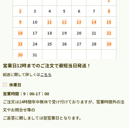
2
3
4
5
6
7
8
6
9
10
11
12
13
14
15
13
16
17
18
19
20
21
22
20
23
24
25
26
27
28
29
27
30
31
営業日12時までのご注文で最短当日発送！
配送に関して詳しくは
こちら
休業日
営業時間：9：00-17：00
ご注文は24時間年中無休で受け付けておりますが、営業時間外の注
文やお問合せ等の
ご返答に関しましては翌営業日となります。