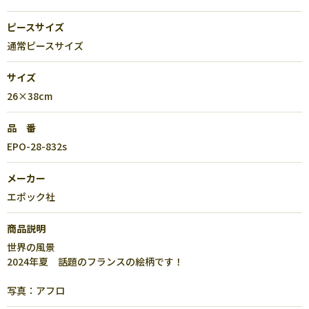
ピースサイズ
通常ピースサイズ
サイズ
26×38cm
品 番
EPO-28-832s
メーカー
エポック社
商品説明
世界の風景
2024年夏 話題のフランスの絵柄です！
写真：アフロ