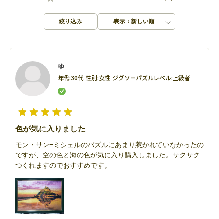
絞り込み
表示：新しい順
ゆ
年代:
30代
性別:
女性
ジグソーパズルレベル:
上級者
色が気に入りました
モン・サン=ミシェルのパズルにあまり惹かれていなかったの
ですが、空の色と海の色が気に入り購入しました。サクサク
つくれますのでおすすめです。