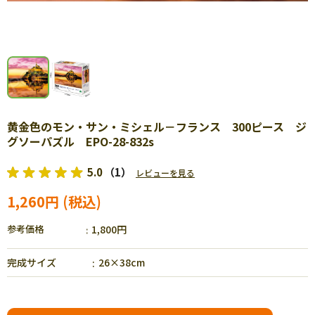
黄金色のモン・サン・ミシェル－フランス 300ピース ジ
グソーパズル EPO-28-832s
5.0
（1）
レビューを見る
1,260円
参考価格
1,800円
完成サイズ
26×38cm