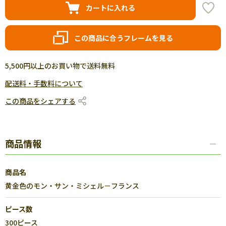
カートに入れる
この商品に合うフレームを見る
5,500円以上のお買い物で送料無料
配送料・手数料について
この商品をシェアする
商品情報
商品名
黄金色のモン・サン・ミシェル－フランス
ピース数
300ピース