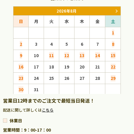
2026年8月
日
月
火
水
木
金
土
日
1
2
3
4
5
6
7
8
6
9
10
11
12
13
14
15
13
16
17
18
19
20
21
22
20
23
24
25
26
27
28
29
27
30
31
営業日12時までのご注文で最短当日発送！
配送に関して詳しくは
こちら
休業日
営業時間：9：00-17：00