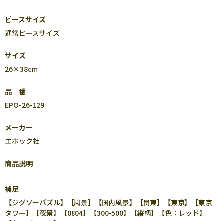
ピースサイズ
通常ピースサイズ
サイズ
26×38cm
品 番
EPO-26-129
メーカー
エポック社
商品説明
補足
【ジグソーパズル】【風景】【国内風景】【関東】【東京】【東京
タワー】【夜景】【0804】【300-500】【縦柄】【色：レッド】