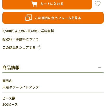
カートに入れる
この商品に合うフレームを見る
5,500円以上のお買い物で送料無料
配送料・手数料について
この商品をシェアする
商品情報
商品名
東京タワーライトアップ
ピース数
300ピース