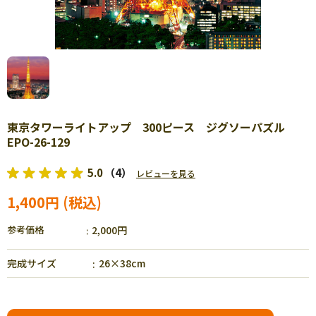
東京タワーライトアップ 300ピース ジグソーパズル
EPO-26-129
5.0
（4）
レビューを見る
1,400円
参考価格
2,000円
完成サイズ
26×38cm