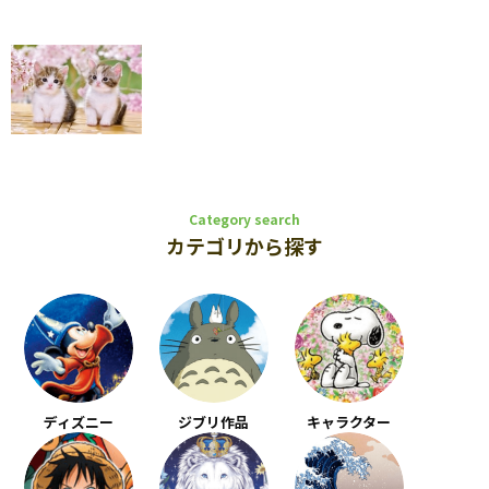
Category search
カテゴリから探す
ディズニー
ジブリ作品
キャラクター