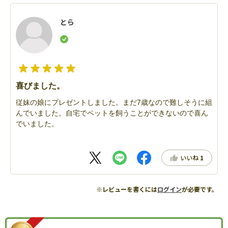
とら
喜びました。
従妹の娘にプレゼントしました。まだ7歳なので難しそうに組
んでいました。自宅でペットを飼うことができないので喜ん
でいました。
いいね
1
※レビューを書くには
ログイン
が必要です。