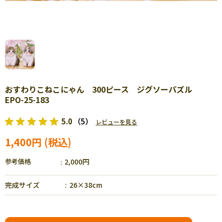
おすわりこねこにゃん 300ピース ジグソーパズル
EPO-25-183
5.0
（5）
レビューを見る
1,400円
参考価格
2,000円
完成サイズ
26×38cm