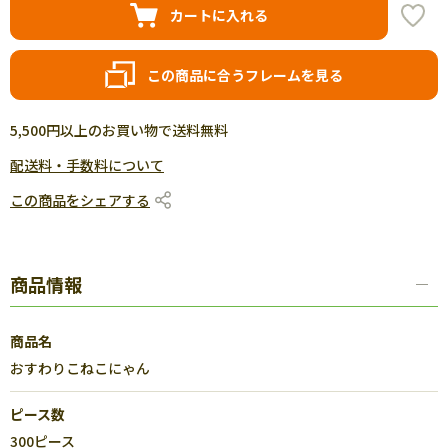
カートに入れる
この商品に合うフレームを見る
5,500円以上のお買い物で送料無料
配送料・手数料について
この商品をシェアする
商品情報
商品名
おすわりこねこにゃん
ピース数
300ピース