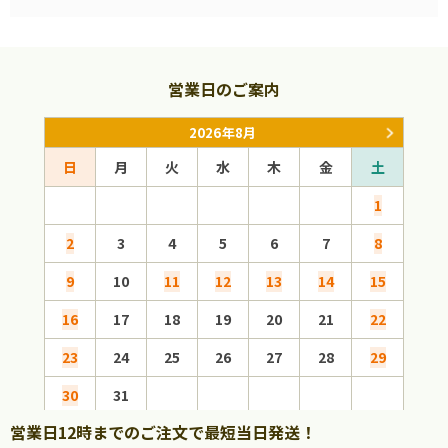
営業日のご案内
2026年8月
日
月
火
水
木
金
土
日
1
2
3
4
5
6
7
8
6
9
10
11
12
13
14
15
13
16
17
18
19
20
21
22
20
23
24
25
26
27
28
29
27
30
31
営業日12時までのご注文で最短当日発送！