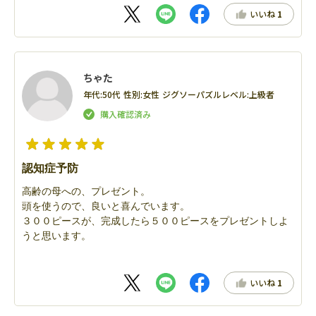
いいね
1
ちゃた
年代:
50代
性別:
女性
ジグソーパズルレベル:
上級者
認知症予防
高齢の母への、プレゼント。
頭を使うので、良いと喜んでいます。
３００ピースが、完成したら５００ピースをプレゼントしよ
うと思います。
いいね
1