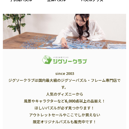
since 2003
ジグソークラブは国内最大級のジグソーパズル・フレーム専門店で
す。
人気のディズニーから
風景やキャラクターなど
6,000点以上
の品揃え！
ほしいパズルが必ず見つかります！
アウトレットセールやここでしか買えない
限定オリジナルパズルも販売中です！