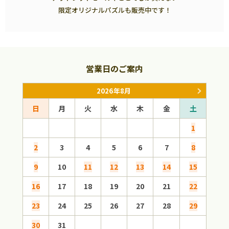
限定オリジナルパズルも販売中です！
営業日のご案内
2026年8月
日
月
火
水
木
金
土
日
1
2
3
4
5
6
7
8
6
9
10
11
12
13
14
15
13
16
17
18
19
20
21
22
20
23
24
25
26
27
28
29
27
30
31