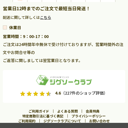
営業日12時までのご注文で最短当日発送！
配送に関して詳しくは
こちら
休業日
営業時間：9：00-17：00
ご注文は24時間年中無休で受け付けておりますが、営業時間外の注
文やお問合せ等の
ご返答に関しましては翌営業日となります。
4.6
（227件のショップ評価）
ご利用ガイド
よくある質問
会員特典
特定商取引法に基づく表記
プライバシーポリシー
ご利用規約
ジグソークラブについて
お問い合わせ