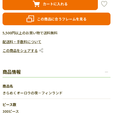
カートに入れる
この商品に合うフレームを見る
5,500円以上のお買い物で送料無料
配送料・手数料について
この商品をシェアする
商品情報
商品名
きらめくオーロラの夜－フィンランド
ピース数
300ピース