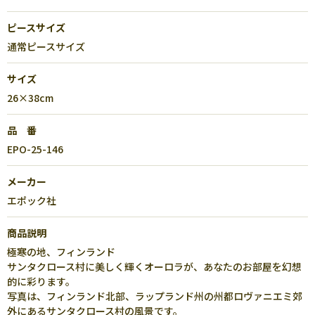
ピースサイズ
通常ピースサイズ
サイズ
26×38cm
品 番
EPO-25-146
メーカー
エポック社
商品説明
極寒の地、フィンランド
サンタクロース村に美しく輝くオーロラが、あなたのお部屋を幻想
的に彩ります。
写真は、フィンランド北部、ラップランド州の州都ロヴァニエミ郊
外にあるサンタクロース村の風景です。