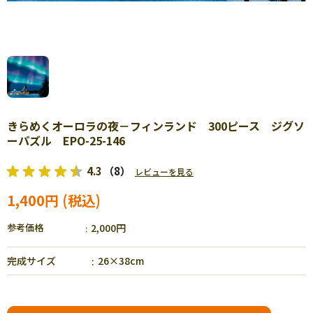
きらめくオーロラの夜－フィンランド 300ピース ジグソ
ーパズル EPO-25-146
4.3
（8）
レビューを見る
1,400円
参考価格
2,000円
完成サイズ
26×38cm