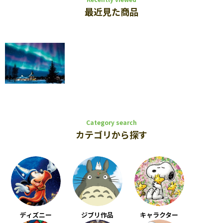
最近見た商品
Category search
カテゴリから探す
ディズニー
ジブリ作品
キャラクター